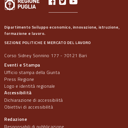
Dipartimento Sviluppo economico, innovazione, istruzione,
formazione e lavoro.
SEZIONE POLITICHE E MERCATO DEL LAVORO
Corso Sidney Sonnino 177 - 70121 Bari
Eventi e Stampa
Ufficio stampa della Giunta
Press Regione
Logo e identità regionale
Accessibilità
Dichiarazione di accessibilità
Obiettivi di accessibilità
Redazione
Responsabili di pubblicazione