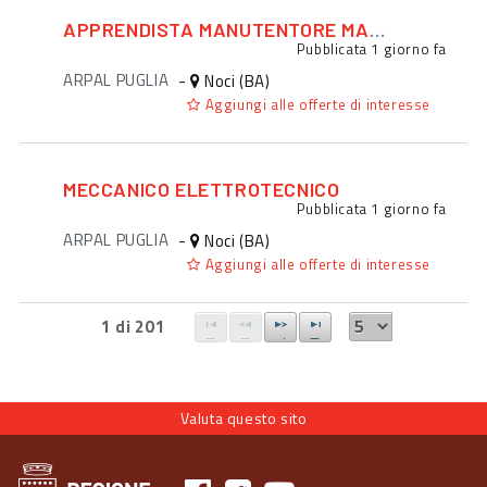
APPRENDISTA MANUTENTORE MACCHINARI
Pubblicata
1 giorno fa
ARPAL PUGLIA
-
Noci (BA)
Aggiungi alle offerte di interesse
MECCANICO ELETTROTECNICO
Pubblicata
1 giorno fa
ARPAL PUGLIA
-
Noci (BA)
Aggiungi alle offerte di interesse
1 di 201
Valuta questo sito