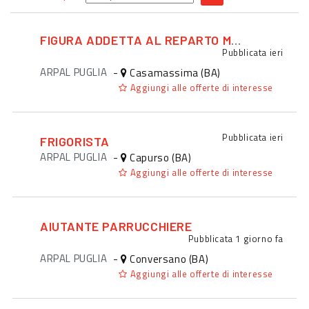
FIGURA ADDETTA AL REPARTO MACELLERIA
Pubblicata
ieri
ARPAL PUGLIA
-
Casamassima (BA)
Aggiungi alle offerte di interesse
Pubblicata
ieri
FRIGORISTA
ARPAL PUGLIA
-
Capurso (BA)
Aggiungi alle offerte di interesse
AIUTANTE PARRUCCHIERE
Pubblicata
1 giorno fa
ARPAL PUGLIA
-
Conversano (BA)
Aggiungi alle offerte di interesse