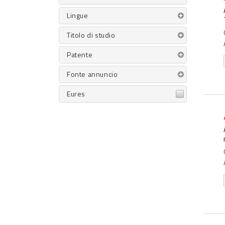
Lingue
Titolo di studio
Patente
Fonte annuncio
Eures