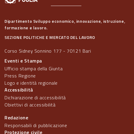
Dipartimento Sviluppo economico, innovazione, istruzione,
formazione e lavoro.
SEZIONE POLITICHE E MERCATO DEL LAVORO
Corso Sidney Sonnino 177 - 70121 Bari
Eventi e Stampa
Ufficio stampa della Giunta
Press Regione
Logo e identità regionale
Accessibilità
Dichiarazione di accessibilità
Obiettivi di accessibilità
Redazione
Responsabili di pubblicazione
Protezione civile