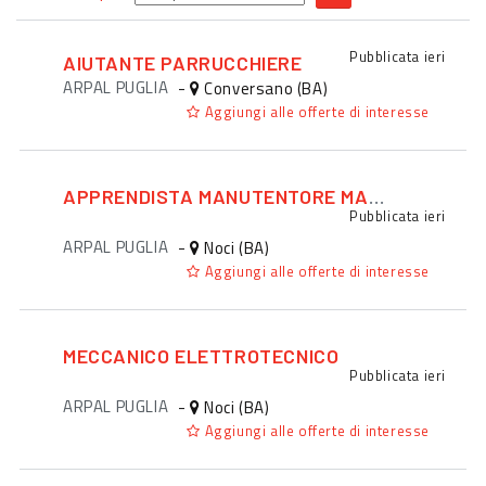
Pubblicata
ieri
AIUTANTE PARRUCCHIERE
ARPAL PUGLIA
-
Conversano (BA)
Aggiungi alle offerte di interesse
APPRENDISTA MANUTENTORE MACCHINARI
Pubblicata
ieri
ARPAL PUGLIA
-
Noci (BA)
Aggiungi alle offerte di interesse
MECCANICO ELETTROTECNICO
Pubblicata
ieri
ARPAL PUGLIA
-
Noci (BA)
Aggiungi alle offerte di interesse