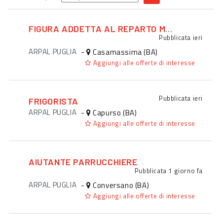
FIGURA ADDETTA AL REPARTO MACELLERIA
Pubblicata
ieri
ARPAL PUGLIA
-
Casamassima (BA)
Aggiungi alle offerte di interesse
Pubblicata
ieri
FRIGORISTA
ARPAL PUGLIA
-
Capurso (BA)
Aggiungi alle offerte di interesse
AIUTANTE PARRUCCHIERE
Pubblicata
1 giorno fa
ARPAL PUGLIA
-
Conversano (BA)
Aggiungi alle offerte di interesse