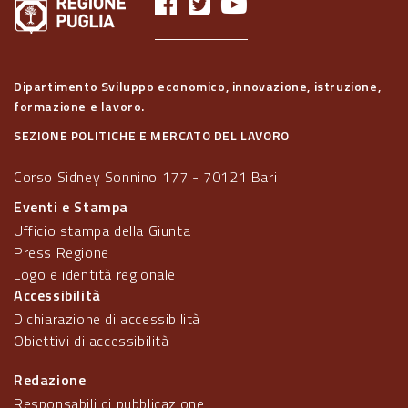
Dipartimento Sviluppo economico, innovazione, istruzione,
formazione e lavoro.
SEZIONE POLITICHE E MERCATO DEL LAVORO
Corso Sidney Sonnino 177 - 70121 Bari
Eventi e Stampa
Ufficio stampa della Giunta
Press Regione
Logo e identità regionale
Accessibilità
Dichiarazione di accessibilità
Obiettivi di accessibilità
Redazione
Responsabili di pubblicazione