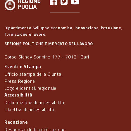
Dipartimento Sviluppo economico, innovazione, istruzione,
formazione e lavoro.
SEZIONE POLITICHE E MERCATO DEL LAVORO
Corso Sidney Sonnino 177 - 70121 Bari
Eventi e Stampa
Ufficio stampa della Giunta
Press Regione
Logo e identità regionale
Accessibilità
Dichiarazione di accessibilità
Obiettivi di accessibilità
Redazione
Responsabili di pubblicazione