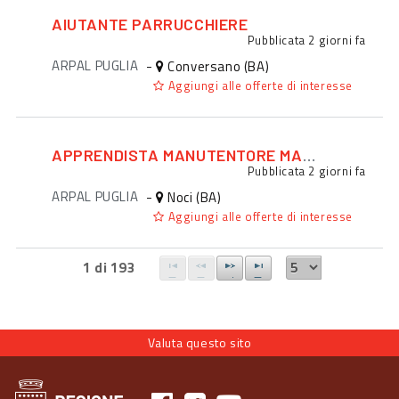
AIUTANTE PARRUCCHIERE
Pubblicata
2 giorni fa
ARPAL PUGLIA
-
Conversano (BA)
Aggiungi alle offerte di interesse
APPRENDISTA MANUTENTORE MACCHINARI
Pubblicata
2 giorni fa
ARPAL PUGLIA
-
Noci (BA)
Aggiungi alle offerte di interesse
1 di 193
Valuta questo sito