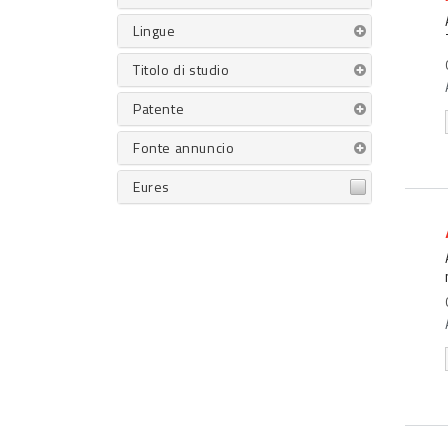
Lingue
Titolo di studio
Patente
Fonte annuncio
Eures