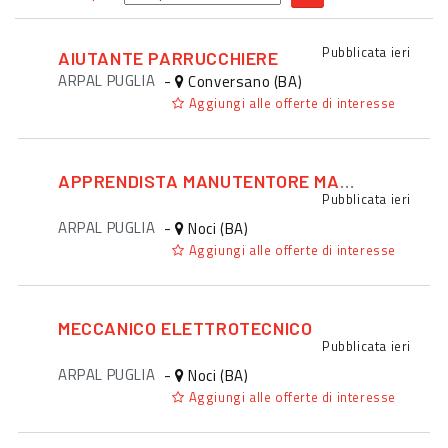
Pubblicata
ieri
AIUTANTE PARRUCCHIERE
ARPAL PUGLIA
-
Conversano (BA)
Aggiungi alle offerte di interesse
APPRENDISTA MANUTENTORE MACCHINARI
Pubblicata
ieri
ARPAL PUGLIA
-
Noci (BA)
Aggiungi alle offerte di interesse
MECCANICO ELETTROTECNICO
Pubblicata
ieri
ARPAL PUGLIA
-
Noci (BA)
Aggiungi alle offerte di interesse