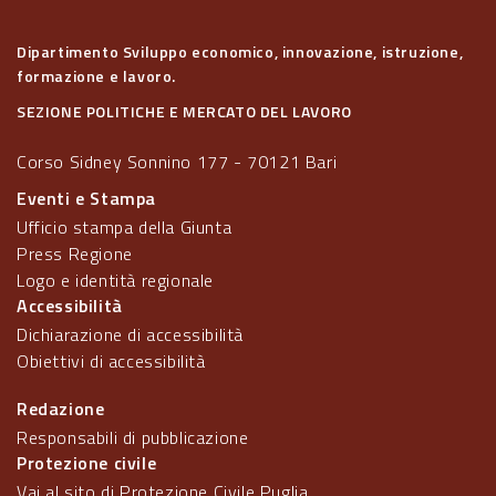
Dipartimento Sviluppo economico, innovazione, istruzione,
formazione e lavoro.
SEZIONE POLITICHE E MERCATO DEL LAVORO
Corso Sidney Sonnino 177 - 70121 Bari
Eventi e Stampa
Ufficio stampa della Giunta
Press Regione
Logo e identità regionale
Accessibilità
Dichiarazione di accessibilità
Obiettivi di accessibilità
Redazione
Responsabili di pubblicazione
Protezione civile
Vai al sito di Protezione Civile Puglia