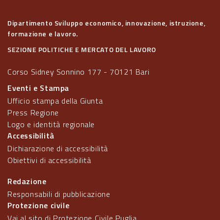
Dipartimento Sviluppo economico, innovazione, istruzione,
formazione e lavoro.
SEZIONE POLITICHE E MERCATO DEL LAVORO
Corso Sidney Sonnino 177 - 70121 Bari
Eventi e Stampa
Ufficio stampa della Giunta
Press Regione
Logo e identità regionale
Accessibilità
Dichiarazione di accessibilità
Obiettivi di accessibilità
Redazione
Responsabili di pubblicazione
Protezione civile
Vai al sito di Protezione Civile Puglia