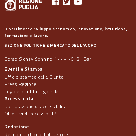
Dipartimento Sviluppo economico, innovazione, istruzione,
formazione e lavoro.
SEZIONE POLITICHE E MERCATO DEL LAVORO
Corso Sidney Sonnino 177 - 70121 Bari
Eventi e Stampa
Ufficio stampa della Giunta
Press Regione
Logo e identità regionale
Accessibilità
Dichiarazione di accessibilità
Obiettivi di accessibilità
Redazione
Responsabili di pubblicazione