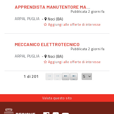
APPRENDISTA MANUTENTORE MACCHINARI
Pubblicata
2 giorni fa
ARPAL PUGLIA
-
Noci (BA)
Aggiungi alle offerte di interesse
MECCANICO ELETTROTECNICO
Pubblicata
2 giorni fa
ARPAL PUGLIA
-
Noci (BA)
Aggiungi alle offerte di interesse
1 di 201
Valuta questo sito