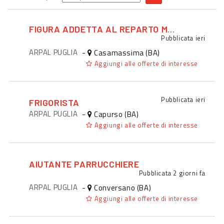
FIGURA ADDETTA AL REPARTO MACELLERIA
Pubblicata
ieri
ARPAL PUGLIA
-
Casamassima (BA)
Aggiungi alle offerte di interesse
Pubblicata
ieri
FRIGORISTA
ARPAL PUGLIA
-
Capurso (BA)
Aggiungi alle offerte di interesse
AIUTANTE PARRUCCHIERE
Pubblicata
2 giorni fa
ARPAL PUGLIA
-
Conversano (BA)
Aggiungi alle offerte di interesse