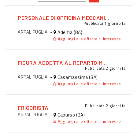
PERSONALE DI OFFICINA MECCANICA / MECCATRONICA
Pubblicata
1 giorno fa
ARPAL PUGLIA
-
Adelfia (BA)
Aggiungi alle offerte di interesse
FIGURA ADDETTA AL REPARTO MACELLERIA
Pubblicata
2 giorni fa
ARPAL PUGLIA
-
Casamassima (BA)
Aggiungi alle offerte di interesse
Pubblicata
2 giorni fa
FRIGORISTA
ARPAL PUGLIA
-
Capurso (BA)
Aggiungi alle offerte di interesse