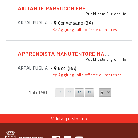
AIUTANTE PARRUCCHIERE
Pubblicata
3 giorni fa
ARPAL PUGLIA
-
Conversano (BA)
Aggiungi alle offerte di interesse
APPRENDISTA MANUTENTORE MACCHINARI
Pubblicata
3 giorni fa
ARPAL PUGLIA
-
Noci (BA)
Aggiungi alle offerte di interesse
1 di 190
Valuta questo sito