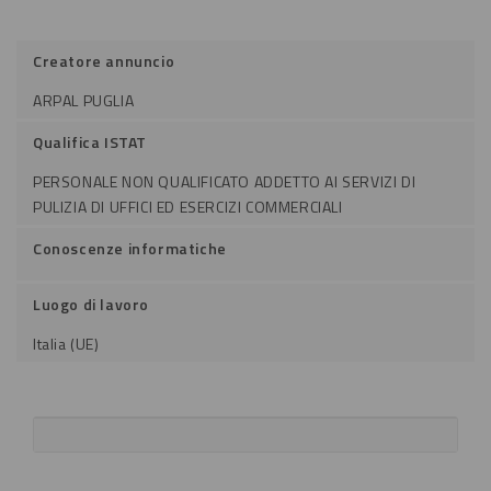
Creatore annuncio
ARPAL PUGLIA
Qualifica ISTAT
PERSONALE NON QUALIFICATO ADDETTO AI SERVIZI DI
PULIZIA DI UFFICI ED ESERCIZI COMMERCIALI
Conoscenze informatiche
Luogo di lavoro
Italia (UE)