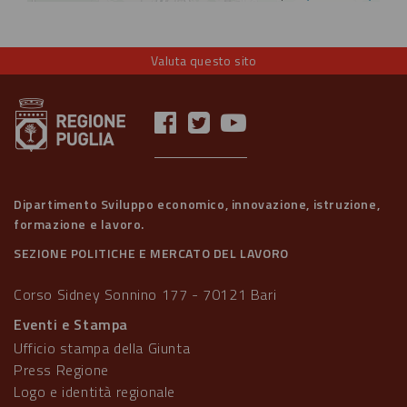
Valuta questo sito
Dipartimento Sviluppo economico, innovazione, istruzione,
formazione e lavoro.
SEZIONE POLITICHE E MERCATO DEL LAVORO
Corso Sidney Sonnino 177 - 70121 Bari
Eventi e Stampa
Ufficio stampa della Giunta
Press Regione
Logo e identità regionale