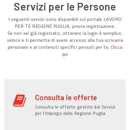
Servizi per le Persone
I seguenti servizi sono disponibili sul portale LAVORO
PER TE REGIONE PUGLIA, previa registrazione.
Se non sei già registrato, ottenere la login è semplice,
veloce e ti permette di avere accesso alla tua scrivania
personale e ai contenuti specifici pensati per te.
Clicca
qui
Consulta le offerte
Consulta le offerte gestite dai Servizi
per l’Impiego della Regione Puglia