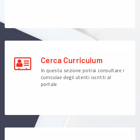
Cerca Curriculum
In questa sezione potrai consultare i
curriculae degli utenti iscritti al
portale