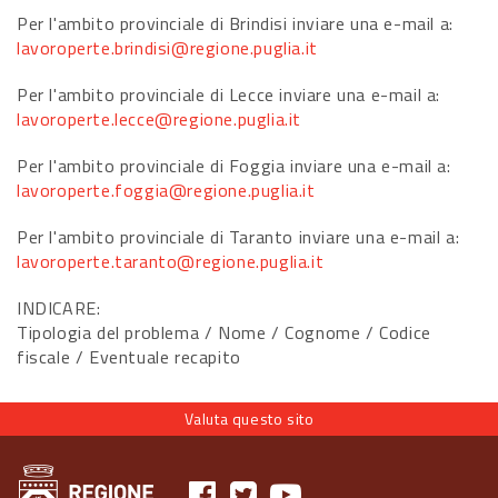
Per l'ambito provinciale di Brindisi inviare una e-mail a:
lavoroperte.brindisi@regione.puglia.it
Per l'ambito provinciale di Lecce inviare una e-mail a:
lavoroperte.lecce@regione.puglia.it
Per l'ambito provinciale di Foggia inviare una e-mail a:
lavoroperte.foggia@regione.puglia.it
Per l'ambito provinciale di Taranto inviare una e-mail a:
lavoroperte.taranto@regione.puglia.it
INDICARE:
Tipologia del problema / Nome / Cognome / Codice
fiscale / Eventuale recapito
Valuta questo sito