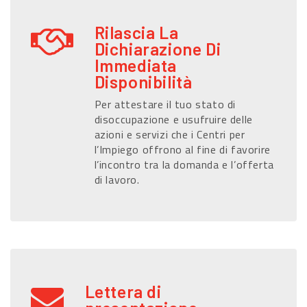
Rilascia La
Dichiarazione Di
Immediata
Disponibilità
Per attestare il tuo stato di
disoccupazione e usufruire delle
azioni e servizi che i Centri per
l’Impiego offrono al fine di favorire
l’incontro tra la domanda e l’offerta
di lavoro.
Lettera di