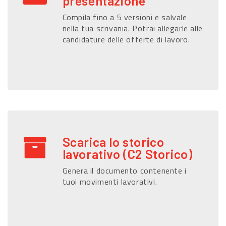
presentazione
Compila fino a 5 versioni e salvale
nella tua scrivania. Potrai allegarle alle
candidature delle offerte di lavoro.
Scarica lo storico
lavorativo (C2 Storico)
Genera il documento contenente i
tuoi movimenti lavorativi.