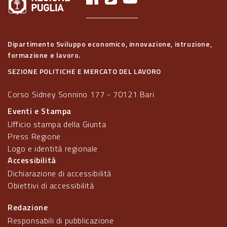
Dipartimento Sviluppo economico, innovazione, istruzione,
formazione e lavoro.
SEZIONE POLITICHE E MERCATO DEL LAVORO
Corso Sidney Sonnino 177 - 70121 Bari
Eventi e Stampa
Ufficio stampa della Giunta
Press Regione
Logo e identità regionale
Accessibilità
Dichiarazione di accessibilità
Obiettivi di accessibilità
Redazione
Responsabili di pubblicazione