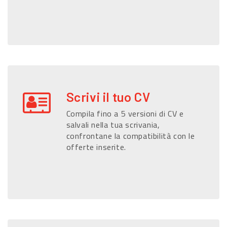
Scrivi il tuo CV
Compila fino a 5 versioni di CV e
salvali nella tua scrivania,
confrontane la compatibilità con le
offerte inserite.