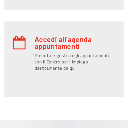
Accedi all’agenda
appuntamenti
Prenota e gestisci gli appuntamenti
con il Centro per l'Impiego
direttamente da qui.