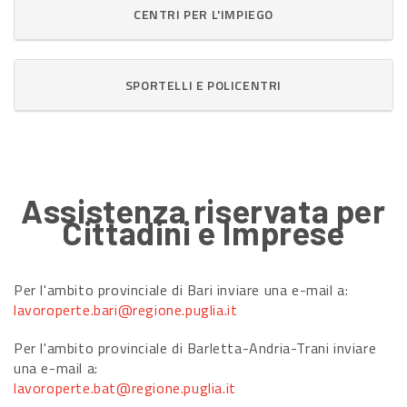
CENTRI PER L'IMPIEGO
SPORTELLI E POLICENTRI
Assistenza riservata per
Cittadini e Imprese
Per l'ambito provinciale di Bari inviare una e-mail a:
lavoroperte.bari@regione.puglia.it
Per l'ambito provinciale di Barletta-Andria-Trani inviare
una e-mail a:
lavoroperte.bat@regione.puglia.it