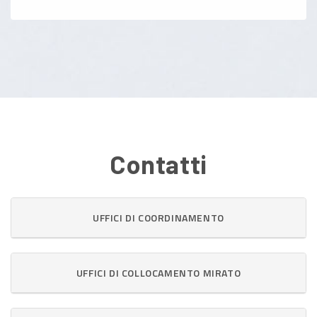
Contatti
UFFICI DI COORDINAMENTO
UFFICI DI COLLOCAMENTO MIRATO