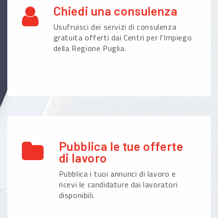
Chiedi una consulenza
Usufruisci dei servizi di consulenza
gratuita offerti dai Centri per l'Impiego
della Regione Puglia.
Pubblica le tue offerte
di lavoro
Pubblica i tuoi annunci di lavoro e
ricevi le candidature dai lavoratori
disponibili.