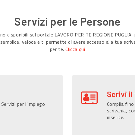
Servizi per le Persone
sono disponibili sul portale LAVORO PER TE REGIONE PUGLIA, p
 semplice, veloce e ti permette di avere accesso alla tua scriv
per te.
Clicca qui
Scrivi il
 Servizi per l’Impiego
Compila fino 
scrivania, co
inserite.