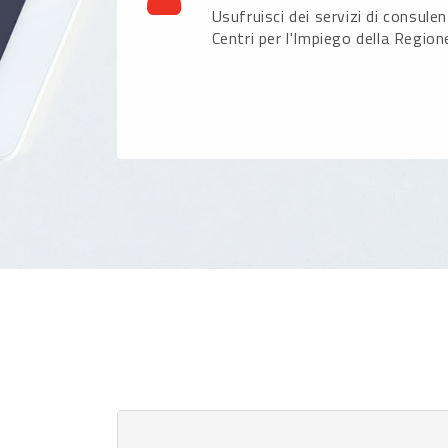
Usufruisci dei servizi di consule
Centri per l'Impiego della Region