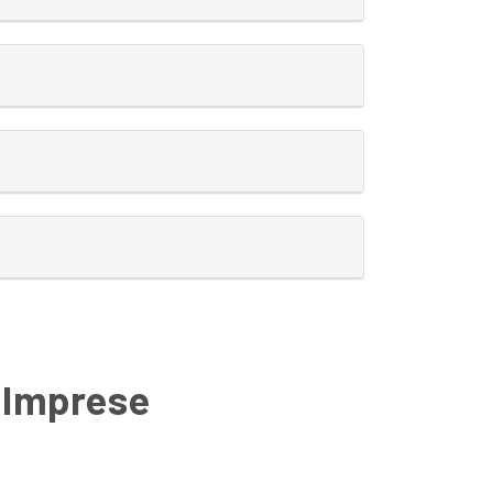
e Imprese