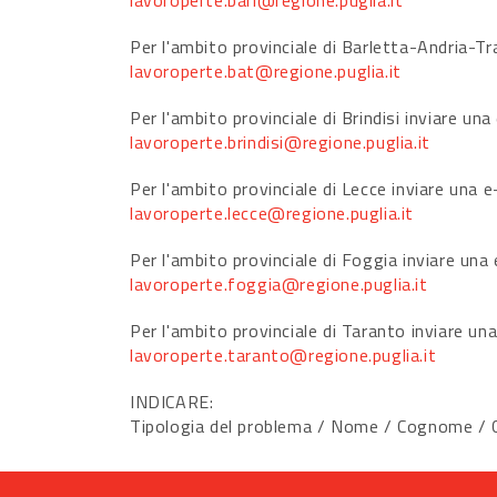
lavoroperte.bari@regione.puglia.it
Per l'ambito provinciale di Barletta-Andria-Tra
lavoroperte.bat@regione.puglia.it
Per l'ambito provinciale di Brindisi inviare una
lavoroperte.brindisi@regione.puglia.it
Per l'ambito provinciale di Lecce inviare una e
lavoroperte.lecce@regione.puglia.it
Per l'ambito provinciale di Foggia inviare una 
lavoroperte.foggia@regione.puglia.it
Per l'ambito provinciale di Taranto inviare una
lavoroperte.taranto@regione.puglia.it
INDICARE:
Tipologia del problema / Nome / Cognome / Co