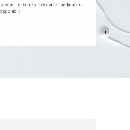
 annunci di lavoro e ricevi le candidature
disponibili.