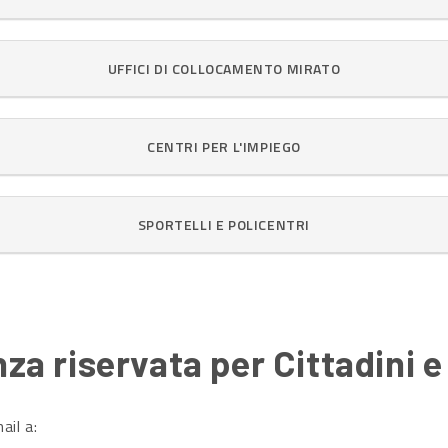
UFFICI DI COLLOCAMENTO MIRATO
CENTRI PER L'IMPIEGO
SPORTELLI E POLICENTRI
za riservata per Cittadini 
ail a: