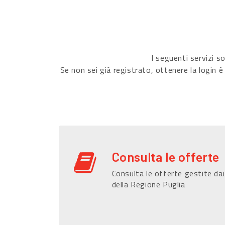
I seguenti servizi 
Se non sei già registrato, ottenere la login è
Consulta le offerte
Consulta le offerte gestite dai
della Regione Puglia