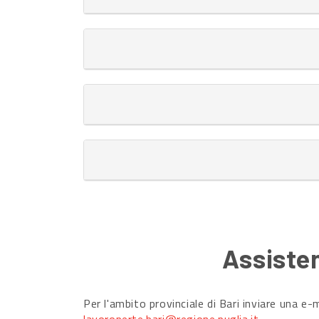
Assisten
Per l'ambito provinciale di Bari inviare una e-m