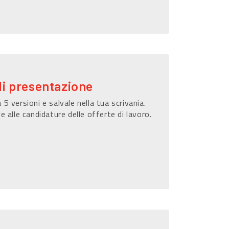
di presentazione
 5 versioni e salvale nella tua scrivania.
le alle candidature delle offerte di lavoro.