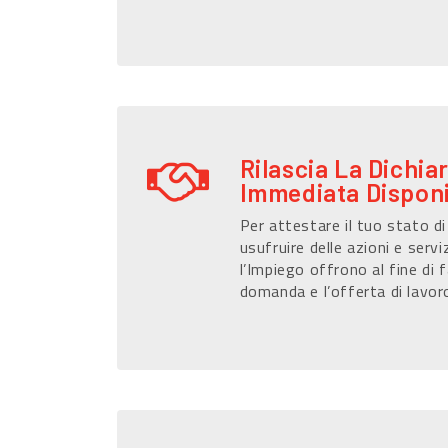
Rilascia La Dichia
Immediata Disponi
Per attestare il tuo stato d
usufruire delle azioni e serviz
l’Impiego offrono al fine di f
domanda e l’offerta di lavor