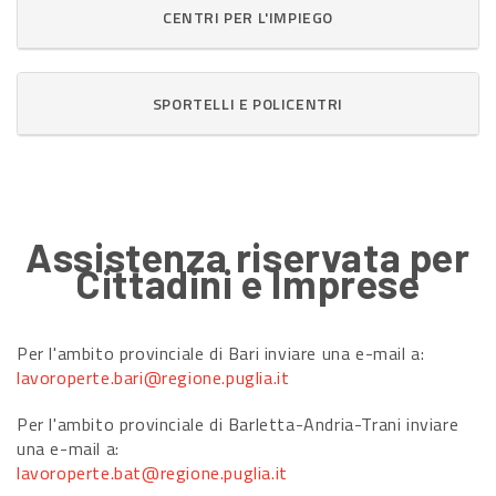
CENTRI PER L'IMPIEGO
SPORTELLI E POLICENTRI
Assistenza riservata per
Cittadini e Imprese
Per l'ambito provinciale di Bari inviare una e-mail a:
lavoroperte.bari@regione.puglia.it
Per l'ambito provinciale di Barletta-Andria-Trani inviare
una e-mail a:
lavoroperte.bat@regione.puglia.it