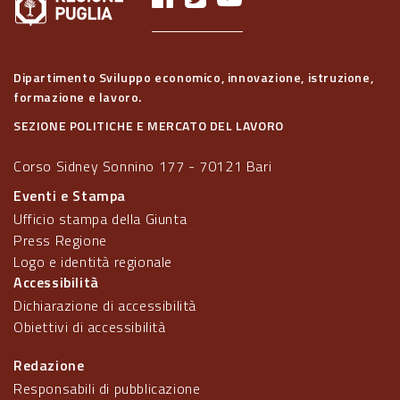
Dipartimento Sviluppo economico, innovazione, istruzione,
formazione e lavoro.
SEZIONE POLITICHE E MERCATO DEL LAVORO
Corso Sidney Sonnino 177 - 70121 Bari
Eventi e Stampa
Ufficio stampa della Giunta
Press Regione
Logo e identità regionale
Accessibilità
Dichiarazione di accessibilità
Obiettivi di accessibilità
Redazione
Responsabili di pubblicazione