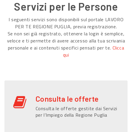
Servizi per le Persone
I seguenti servizi sono disponibili sul portale LAVORO
PER TE REGIONE PUGLIA, previa registrazione.
Se non sei già registrato, ottenere la login è semplice,
veloce e ti permette di avere accesso alla tua scrivania
personale e ai contenuti specifici pensati per te.
Clicca
qui
Consulta le offerte
Consulta le offerte gestite dai Servizi
per l’Impiego della Regione Puglia