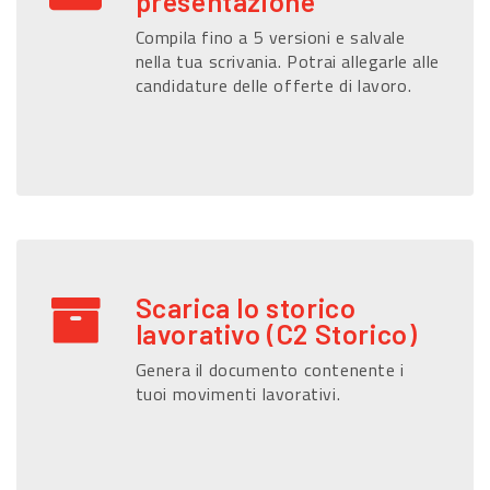
presentazione
Compila fino a 5 versioni e salvale
nella tua scrivania. Potrai allegarle alle
candidature delle offerte di lavoro.
Scarica lo storico
lavorativo (C2 Storico)
Genera il documento contenente i
tuoi movimenti lavorativi.