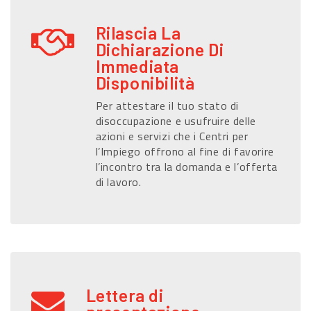
Rilascia La
Dichiarazione Di
Immediata
Disponibilità
Per attestare il tuo stato di
disoccupazione e usufruire delle
azioni e servizi che i Centri per
l’Impiego offrono al fine di favorire
l’incontro tra la domanda e l’offerta
di lavoro.
Lettera di