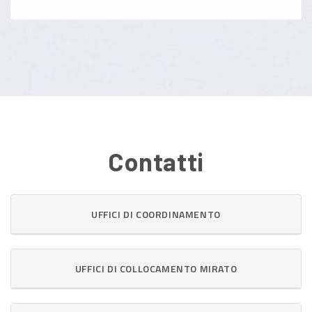
Contatti
UFFICI DI COORDINAMENTO
UFFICI DI COLLOCAMENTO MIRATO