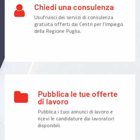
Chiedi una consulenza
Usufruisci dei servizi di consulenza
gratuita offerti dai Centri per l'Impiego
della Regione Puglia.
Pubblica le tue offerte
di lavoro
Pubblica i tuoi annunci di lavoro e
ricevi le candidature dai lavoratori
disponibili.