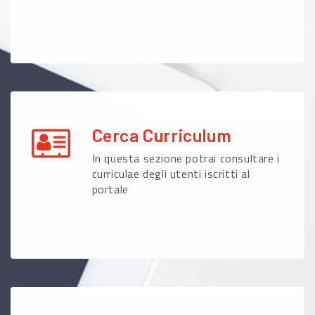
Cerca Curriculum
In questa sezione potrai consultare i
curriculae degli utenti iscritti al
portale