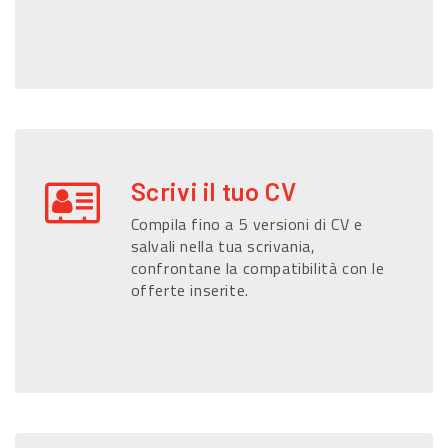
Scrivi il tuo CV
Compila fino a 5 versioni di CV e
salvali nella tua scrivania,
confrontane la compatibilità con le
offerte inserite.