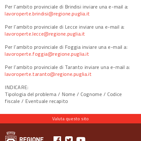
Per l'ambito provinciale di Brindisi inviare una e-mail a:
lavoroperte.brindisi@regione.puglia.it
Per l'ambito provinciale di Lecce inviare una e-mail a:
lavoroperte.lecce@regione.puglia.it
Per l'ambito provinciale di Foggia inviare una e-mail a:
lavoroperte.foggia@regione.puglia.it
Per l'ambito provinciale di Taranto inviare una e-mail a:
lavoroperte.taranto@regione.puglia.it
INDICARE:
Tipologia del problema / Nome / Cognome / Codice
fiscale / Eventuale recapito
Valuta questo sito