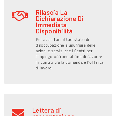
Rilascia La
Dichiarazione Di
Immediata
Disponibilità
Per attestare il tuo stato di
disoccupazione e usufruire delle
azioni e servizi che i Centri per
l’Impiego offrono al fine di favorire
l’incontro tra la domanda e l’offerta
di lavoro.
Lettera di