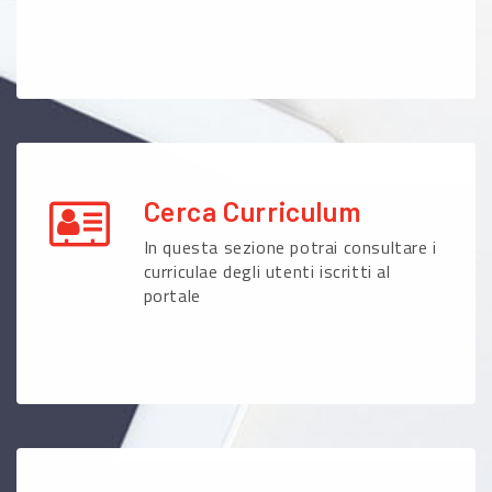
Cerca Curriculum
In questa sezione potrai consultare i
curriculae degli utenti iscritti al
portale