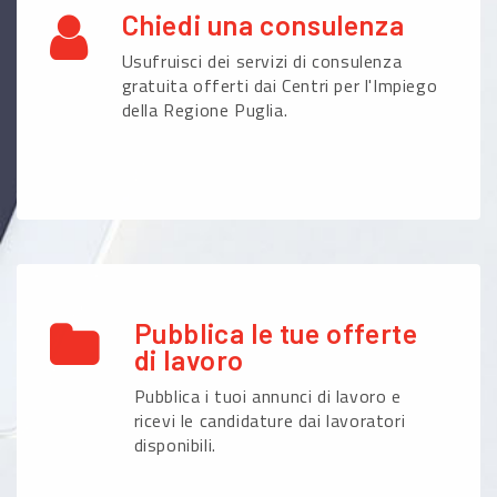
Chiedi una consulenza
Usufruisci dei servizi di consulenza
gratuita offerti dai Centri per l'Impiego
della Regione Puglia.
Pubblica le tue offerte
di lavoro
Pubblica i tuoi annunci di lavoro e
ricevi le candidature dai lavoratori
disponibili.