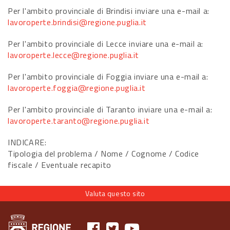
Per l'ambito provinciale di Brindisi inviare una e-mail a:
lavoroperte.brindisi@regione.puglia.it
Per l'ambito provinciale di Lecce inviare una e-mail a:
lavoroperte.lecce@regione.puglia.it
Per l'ambito provinciale di Foggia inviare una e-mail a:
lavoroperte.foggia@regione.puglia.it
Per l'ambito provinciale di Taranto inviare una e-mail a:
lavoroperte.taranto@regione.puglia.it
INDICARE:
Tipologia del problema / Nome / Cognome / Codice
fiscale / Eventuale recapito
Valuta questo sito