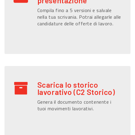
presentazione
Compila fino a 5 versioni e salvale
nella tua scrivania. Potrai allegarle alle
candidature delle offerte di lavoro.
Scarica lo storico
lavorativo (C2 Storico)
Genera il documento contenente i
tuoi movimenti lavorativi.