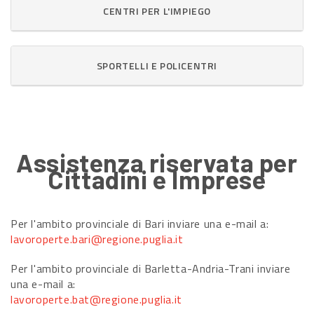
CENTRI PER L'IMPIEGO
SPORTELLI E POLICENTRI
Assistenza riservata per
Cittadini e Imprese
Per l'ambito provinciale di Bari inviare una e-mail a:
lavoroperte.bari@regione.puglia.it
Per l'ambito provinciale di Barletta-Andria-Trani inviare
una e-mail a:
lavoroperte.bat@regione.puglia.it