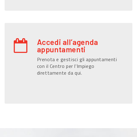
Accedi all’agenda
appuntamenti
Prenota e gestisci gli appuntamenti
con il Centro per l'Impiego
direttamente da qui.