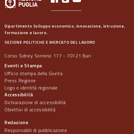
Dipartimento Sviluppo economico, innovazione, istruzione,
formazione e lavoro.
SEZIONE POLITICHE E MERCATO DEL LAVORO
Corso Sidney Sonnino 177 - 70121 Bari
Eventi e Stampa
Ufficio stampa della Giunta
Press Regione
Logo e identità regionale
Accessibilità
Dichiarazione di accessibilità
Obiettivi di accessibilità
Redazione
Responsabili di pubblicazione