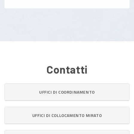
Contatti
UFFICI DI COORDINAMENTO
UFFICI DI COLLOCAMENTO MIRATO