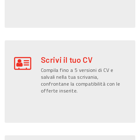
Scrivi il tuo CV
Compila fino a 5 versioni di CV e
salvali nella tua scrivania,
confrontane la compatibilità con le
offerte inserite.