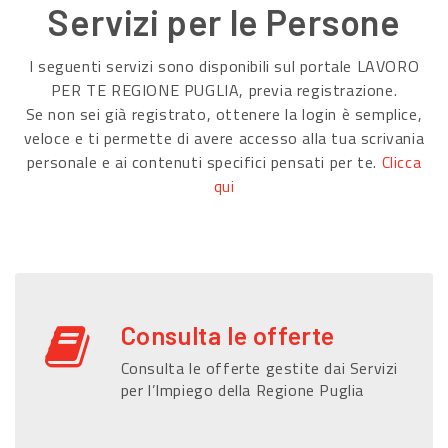
Servizi per le Persone
I seguenti servizi sono disponibili sul portale LAVORO
PER TE REGIONE PUGLIA, previa registrazione.
Se non sei già registrato, ottenere la login è semplice,
veloce e ti permette di avere accesso alla tua scrivania
personale e ai contenuti specifici pensati per te.
Clicca
qui
Consulta le offerte
Consulta le offerte gestite dai Servizi
per l’Impiego della Regione Puglia