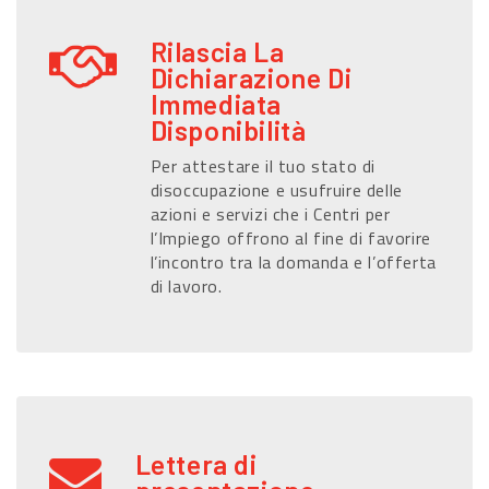
Rilascia La
Dichiarazione Di
Immediata
Disponibilità
Per attestare il tuo stato di
disoccupazione e usufruire delle
azioni e servizi che i Centri per
l’Impiego offrono al fine di favorire
l’incontro tra la domanda e l’offerta
di lavoro.
Lettera di