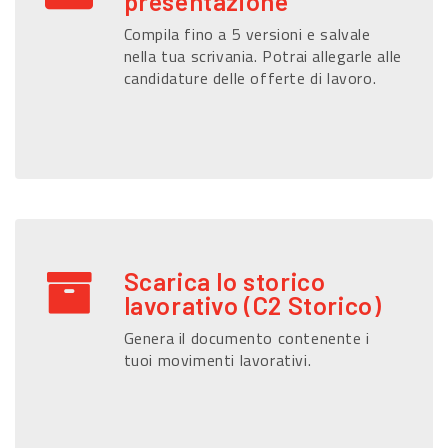
presentazione
Compila fino a 5 versioni e salvale
nella tua scrivania. Potrai allegarle alle
candidature delle offerte di lavoro.
Scarica lo storico
lavorativo (C2 Storico)
Genera il documento contenente i
tuoi movimenti lavorativi.