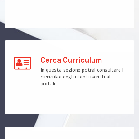
Cerca Curriculum
In questa sezione potrai consultare i
curriculae degli utenti iscritti al
portale