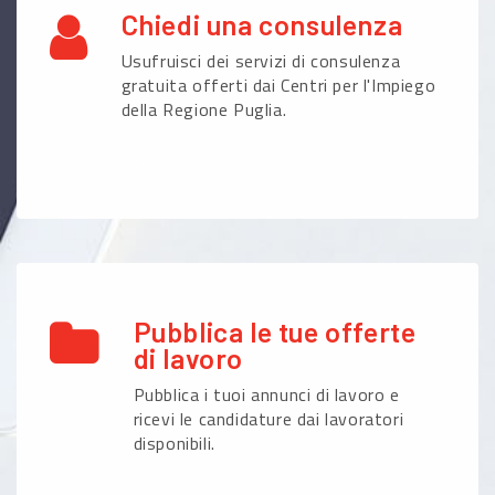
Chiedi una consulenza
Usufruisci dei servizi di consulenza
gratuita offerti dai Centri per l'Impiego
della Regione Puglia.
Pubblica le tue offerte
di lavoro
Pubblica i tuoi annunci di lavoro e
ricevi le candidature dai lavoratori
disponibili.