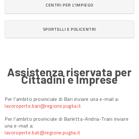
CENTRI PER L'IMPIEGO
SPORTELLI E POLICENTRI
Assistenza riservata per
Cittadini e Imprese
Per l'ambito provinciale di Bari inviare una e-mail a:
lavoroperte.bari@regione.puglia.it
Per l'ambito provinciale di Barletta-Andria-Trani inviare
una e-mail a:
lavoroperte.bat@regione.puglia.it