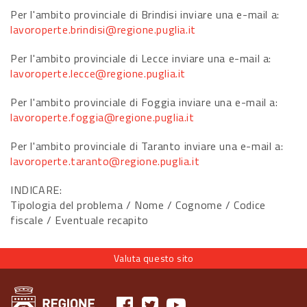
Per l'ambito provinciale di Brindisi inviare una e-mail a:
lavoroperte.brindisi@regione.puglia.it
Per l'ambito provinciale di Lecce inviare una e-mail a:
lavoroperte.lecce@regione.puglia.it
Per l'ambito provinciale di Foggia inviare una e-mail a:
lavoroperte.foggia@regione.puglia.it
Per l'ambito provinciale di Taranto inviare una e-mail a:
lavoroperte.taranto@regione.puglia.it
INDICARE:
Tipologia del problema / Nome / Cognome / Codice
fiscale / Eventuale recapito
Valuta questo sito