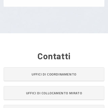
Contatti
UFFICI DI COORDINAMENTO
UFFICI DI COLLOCAMENTO MIRATO