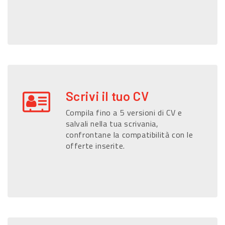
Scrivi il tuo CV
Compila fino a 5 versioni di CV e
salvali nella tua scrivania,
confrontane la compatibilità con le
offerte inserite.