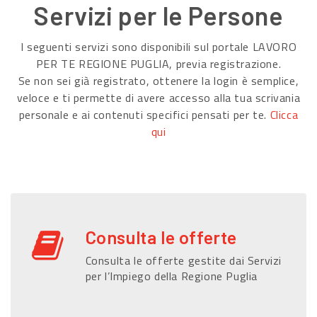
Servizi per le Persone
I seguenti servizi sono disponibili sul portale LAVORO
PER TE REGIONE PUGLIA, previa registrazione.
Se non sei già registrato, ottenere la login è semplice,
veloce e ti permette di avere accesso alla tua scrivania
personale e ai contenuti specifici pensati per te.
Clicca
qui
Consulta le offerte
Consulta le offerte gestite dai Servizi
per l’Impiego della Regione Puglia