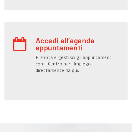
Accedi all’agenda
appuntamenti
Prenota e gestisci gli appuntamenti
con il Centro per l'Impiego
direttamente da qui.