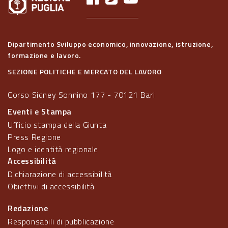
Dipartimento Sviluppo economico, innovazione, istruzione,
formazione e lavoro.
SEZIONE POLITICHE E MERCATO DEL LAVORO
Corso Sidney Sonnino 177 - 70121 Bari
Eventi e Stampa
Ufficio stampa della Giunta
Press Regione
Logo e identità regionale
Accessibilità
Dichiarazione di accessibilità
Obiettivi di accessibilità
Redazione
Responsabili di pubblicazione