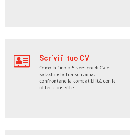
Scrivi il tuo CV
Compila fino a 5 versioni di CV e
salvali nella tua scrivania,
confrontane la compatibilità con le
offerte inserite.