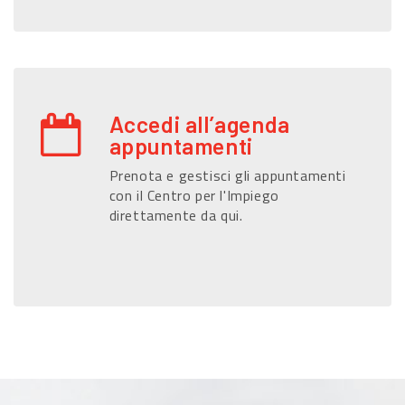
Accedi all’agenda
appuntamenti
Prenota e gestisci gli appuntamenti
con il Centro per l'Impiego
direttamente da qui.