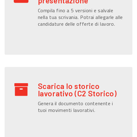
presentazione
Compila fino a 5 versioni e salvale
nella tua scrivania. Potrai allegarle alle
candidature delle offerte di lavoro.
Scarica lo storico
lavorativo (C2 Storico)
Genera il documento contenente i
tuoi movimenti lavorativi.