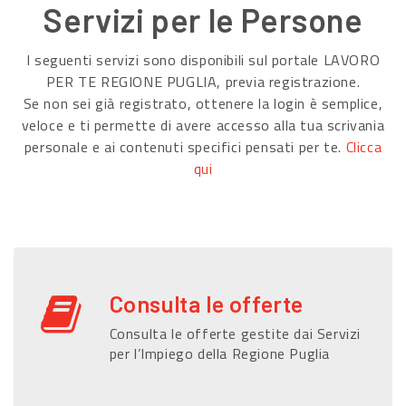
Servizi per le Persone
I seguenti servizi sono disponibili sul portale LAVORO
PER TE REGIONE PUGLIA, previa registrazione.
Se non sei già registrato, ottenere la login è semplice,
veloce e ti permette di avere accesso alla tua scrivania
personale e ai contenuti specifici pensati per te.
Clicca
qui
Consulta le offerte
Consulta le offerte gestite dai Servizi
per l’Impiego della Regione Puglia