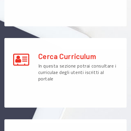
Cerca Curriculum
In questa sezione potrai consultare i
curriculae degli utenti iscritti al
portale