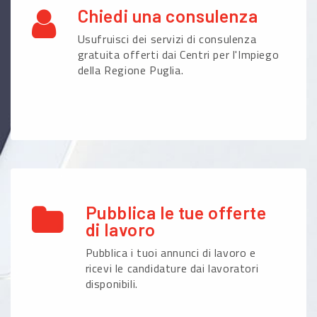
Chiedi una consulenza
Usufruisci dei servizi di consulenza
gratuita offerti dai Centri per l'Impiego
della Regione Puglia.
Pubblica le tue offerte
di lavoro
Pubblica i tuoi annunci di lavoro e
ricevi le candidature dai lavoratori
disponibili.