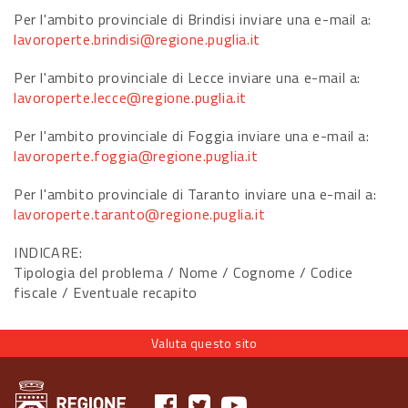
Per l'ambito provinciale di Brindisi inviare una e-mail a:
lavoroperte.brindisi@regione.puglia.it
Per l'ambito provinciale di Lecce inviare una e-mail a:
lavoroperte.lecce@regione.puglia.it
Per l'ambito provinciale di Foggia inviare una e-mail a:
lavoroperte.foggia@regione.puglia.it
Per l'ambito provinciale di Taranto inviare una e-mail a:
lavoroperte.taranto@regione.puglia.it
INDICARE:
Tipologia del problema / Nome / Cognome / Codice
fiscale / Eventuale recapito
Valuta questo sito