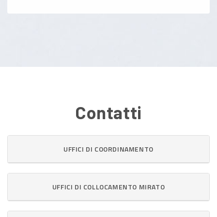
Contatti
UFFICI DI COORDINAMENTO
UFFICI DI COLLOCAMENTO MIRATO