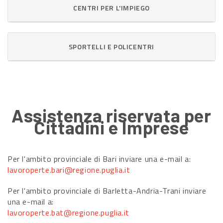
CENTRI PER L'IMPIEGO
SPORTELLI E POLICENTRI
Assistenza riservata per
Cittadini e Imprese
Per l'ambito provinciale di Bari inviare una e-mail a:
lavoroperte.bari@regione.puglia.it
Per l'ambito provinciale di Barletta-Andria-Trani inviare
una e-mail a:
lavoroperte.bat@regione.puglia.it