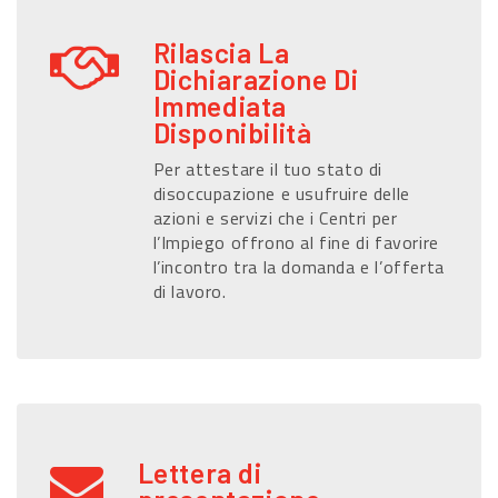
Rilascia La
Dichiarazione Di
Immediata
Disponibilità
Per attestare il tuo stato di
disoccupazione e usufruire delle
azioni e servizi che i Centri per
l’Impiego offrono al fine di favorire
l’incontro tra la domanda e l’offerta
di lavoro.
Lettera di