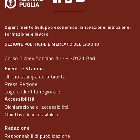
Dipartimento Sviluppo economico, innovazione, istruzione,
formazione e lavoro.
SEZIONE POLITICHE E MERCATO DEL LAVORO
Corso Sidney Sonnino 177 - 70121 Bari
Eventi e Stampa
Ufficio stampa della Giunta
Press Regione
Logo e identità regionale
Accessibilità
Dichiarazione di accessibilità
Obiettivi di accessibilità
Redazione
Responsabili di pubblicazione