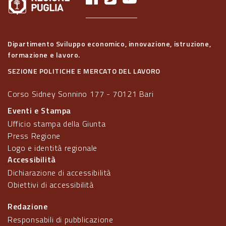
Dipartimento Sviluppo economico, innovazione, istruzione,
formazione e lavoro.
SEZIONE POLITICHE E MERCATO DEL LAVORO
Corso Sidney Sonnino 177 - 70121 Bari
Eventi e Stampa
Ufficio stampa della Giunta
Press Regione
Logo e identità regionale
Accessibilità
Dichiarazione di accessibilità
Obiettivi di accessibilità
Redazione
Responsabili di pubblicazione