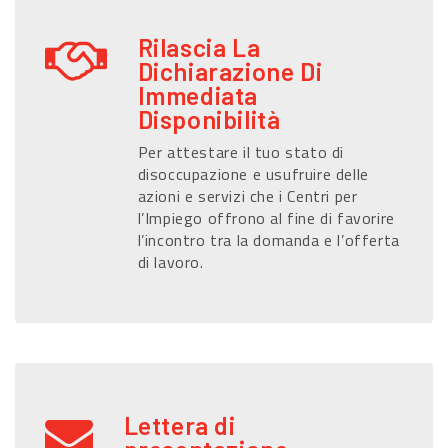
Rilascia La
Dichiarazione Di
Immediata
Disponibilità
Per attestare il tuo stato di
disoccupazione e usufruire delle
azioni e servizi che i Centri per
l’Impiego offrono al fine di favorire
l’incontro tra la domanda e l’offerta
di lavoro.
Lettera di