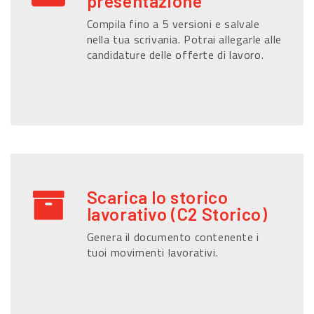
presentazione
Compila fino a 5 versioni e salvale
nella tua scrivania. Potrai allegarle alle
candidature delle offerte di lavoro.
Scarica lo storico
lavorativo (C2 Storico)
Genera il documento contenente i
tuoi movimenti lavorativi.