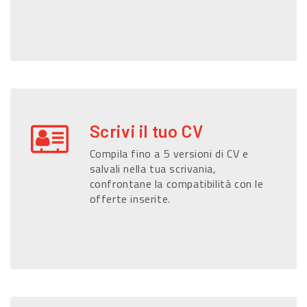
Scrivi il tuo CV
Compila fino a 5 versioni di CV e
salvali nella tua scrivania,
confrontane la compatibilità con le
offerte inserite.