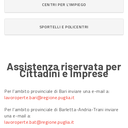
CENTRI PER L'IMPIEGO
SPORTELLI E POLICENTRI
Assistenza riservata per
Cittadini e Imprese
Per l'ambito provinciale di Bari inviare una e-mail a:
lavoroperte.bari@regione.puglia.it
Per l'ambito provinciale di Barletta-Andria-Trani inviare
una e-mail a:
lavoroperte.bat@regione.puglia.it