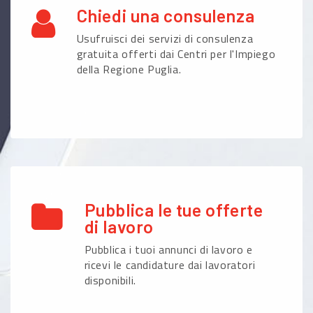
Chiedi una consulenza
Usufruisci dei servizi di consulenza
gratuita offerti dai Centri per l'Impiego
della Regione Puglia.
Pubblica le tue offerte
di lavoro
Pubblica i tuoi annunci di lavoro e
ricevi le candidature dai lavoratori
disponibili.