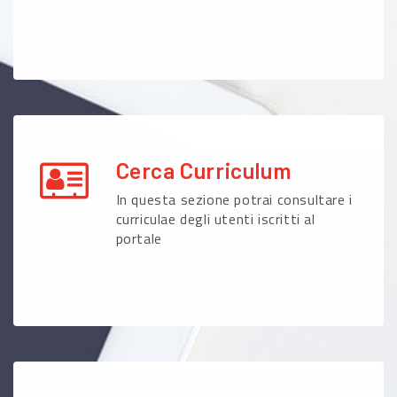
Cerca Curriculum
In questa sezione potrai consultare i
curriculae degli utenti iscritti al
portale