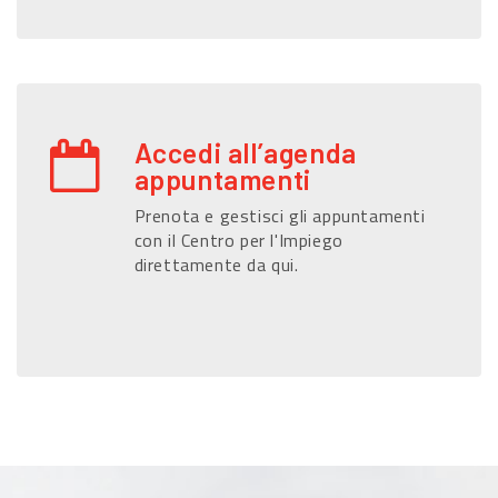
Accedi all’agenda
appuntamenti
Prenota e gestisci gli appuntamenti
con il Centro per l'Impiego
direttamente da qui.