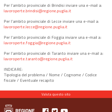
Per l'ambito provinciale di Brindisi inviare una e-mail a:
lavoroperte.brindisi@regione.puglia.it
Per l'ambito provinciale di Lecce inviare una e-mail a:
lavoroperte.lecce@regione.puglia.it
Per l'ambito provinciale di Foggia inviare una e-mail a:
lavoroperte.foggia@regione.puglia.it
Per l'ambito provinciale di Taranto inviare una e-mail a:
lavoroperte.taranto@regione.puglia.it
INDICARE:
Tipologia del problema / Nome / Cognome / Codice
fiscale / Eventuale recapito
Valuta questo sito