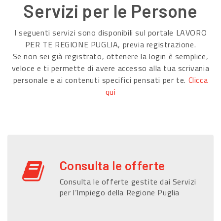
Servizi per le Persone
I seguenti servizi sono disponibili sul portale LAVORO
PER TE REGIONE PUGLIA, previa registrazione.
Se non sei già registrato, ottenere la login è semplice,
veloce e ti permette di avere accesso alla tua scrivania
personale e ai contenuti specifici pensati per te.
Clicca
qui
Consulta le offerte
Consulta le offerte gestite dai Servizi
per l’Impiego della Regione Puglia