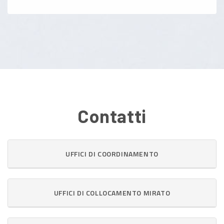
Contatti
UFFICI DI COORDINAMENTO
UFFICI DI COLLOCAMENTO MIRATO