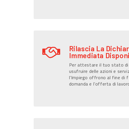
Rilascia La Dichia
Immediata Disponi
Per attestare il tuo stato d
usufruire delle azioni e serviz
l’Impiego offrono al fine di f
domanda e l’offerta di lavor