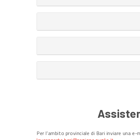
Assisten
Per l'ambito provinciale di Bari inviare una e-m