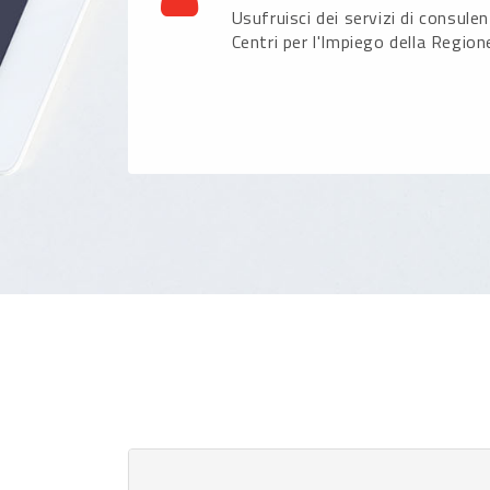
Usufruisci dei servizi di consule
Centri per l'Impiego della Region