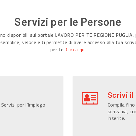
Servizi per le Persone
sono disponibili sul portale LAVORO PER TE REGIONE PUGLIA, p
 semplice, veloce e ti permette di avere accesso alla tua scriv
per te.
Clicca qui
Scrivi il
 Servizi per l’Impiego
Compila fino 
scrivania, co
inserite.