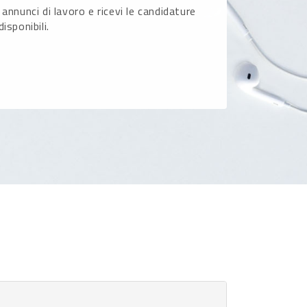
 annunci di lavoro e ricevi le candidature
disponibili.