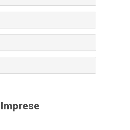
e Imprese