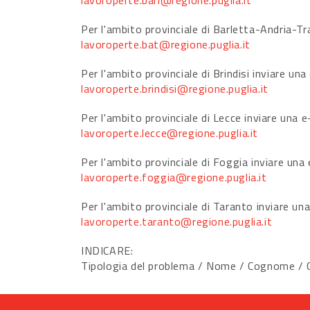
lavoroperte.bari@regione.puglia.it
Per l'ambito provinciale di Barletta-Andria-Tra
lavoroperte.bat@regione.puglia.it
Per l'ambito provinciale di Brindisi inviare una
lavoroperte.brindisi@regione.puglia.it
Per l'ambito provinciale di Lecce inviare una e
lavoroperte.lecce@regione.puglia.it
Per l'ambito provinciale di Foggia inviare una 
lavoroperte.foggia@regione.puglia.it
Per l'ambito provinciale di Taranto inviare una
lavoroperte.taranto@regione.puglia.it
INDICARE:
Tipologia del problema / Nome / Cognome / Co