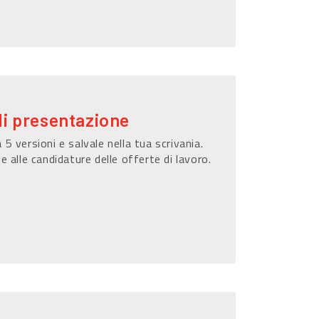
di presentazione
 5 versioni e salvale nella tua scrivania.
le alle candidature delle offerte di lavoro.