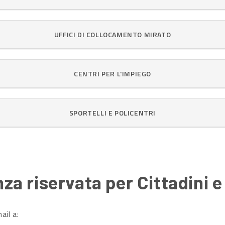
UFFICI DI COLLOCAMENTO MIRATO
CENTRI PER L'IMPIEGO
SPORTELLI E POLICENTRI
za riservata per Cittadini 
ail a: