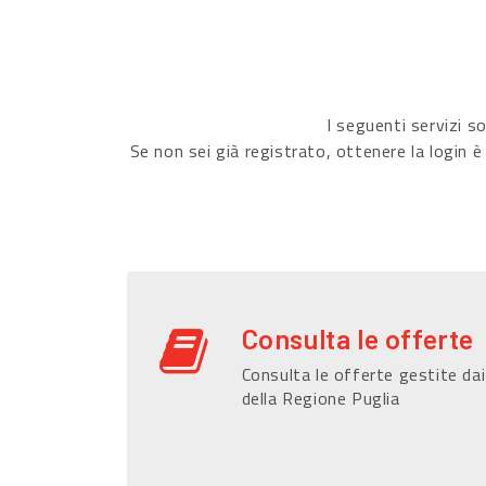
I seguenti servizi 
Se non sei già registrato, ottenere la login è
Consulta le offerte
Consulta le offerte gestite dai
della Regione Puglia