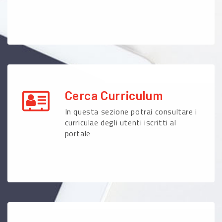
Cerca Curriculum
In questa sezione potrai consultare i
curriculae degli utenti iscritti al
portale