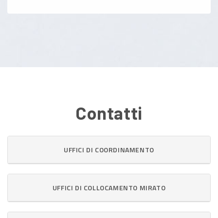
Contatti
UFFICI DI COORDINAMENTO
UFFICI DI COLLOCAMENTO MIRATO