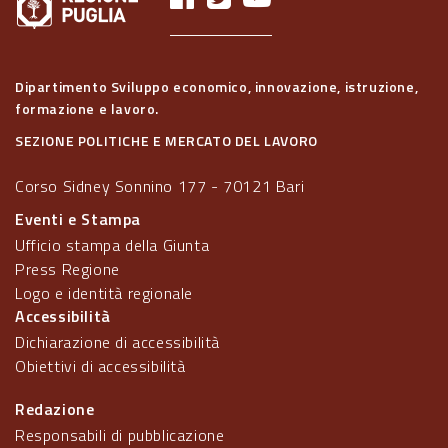
Dipartimento Sviluppo economico, innovazione, istruzione,
formazione e lavoro.
SEZIONE POLITICHE E MERCATO DEL LAVORO
Corso Sidney Sonnino 177 - 70121 Bari
Eventi e Stampa
Ufficio stampa della Giunta
Press Regione
Logo e identità regionale
Accessibilità
Dichiarazione di accessibilità
Obiettivi di accessibilità
Redazione
Responsabili di pubblicazione