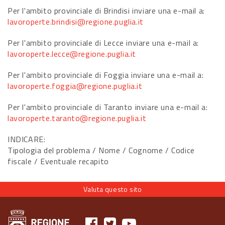
Per l'ambito provinciale di Brindisi inviare una e-mail a:
lavoroperte.brindisi@regione.puglia.it
Per l'ambito provinciale di Lecce inviare una e-mail a:
lavoroperte.lecce@regione.puglia.it
Per l'ambito provinciale di Foggia inviare una e-mail a:
lavoroperte.foggia@regione.puglia.it
Per l'ambito provinciale di Taranto inviare una e-mail a:
lavoroperte.taranto@regione.puglia.it
INDICARE:
Tipologia del problema / Nome / Cognome / Codice
fiscale / Eventuale recapito
Valuta questo sito