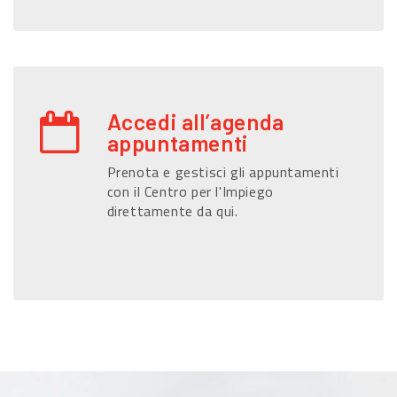
Accedi all’agenda
appuntamenti
Prenota e gestisci gli appuntamenti
con il Centro per l'Impiego
direttamente da qui.