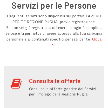
Servizi per le Persone
I seguenti servizi sono disponibili sul portale LAVORO
PER TE REGIONE PUGLIA, previa registrazione.
Se non sei già registrato, ottenere la login è semplice,
veloce e ti permette di avere accesso alla tua scrivania
personale e ai contenuti specifici pensati per te.
Clicca
qui
Consulta le offerte
Consulta le offerte gestite dai Servizi
per l’Impiego della Regione Puglia