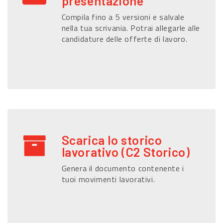
presentazione
Compila fino a 5 versioni e salvale
nella tua scrivania. Potrai allegarle alle
candidature delle offerte di lavoro.
Scarica lo storico
lavorativo (C2 Storico)
Genera il documento contenente i
tuoi movimenti lavorativi.