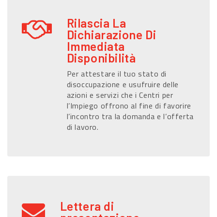
Rilascia La
Dichiarazione Di
Immediata
Disponibilità
Per attestare il tuo stato di
disoccupazione e usufruire delle
azioni e servizi che i Centri per
l’Impiego offrono al fine di favorire
l’incontro tra la domanda e l’offerta
di lavoro.
Lettera di