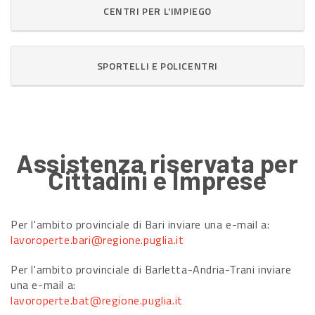
CENTRI PER L'IMPIEGO
SPORTELLI E POLICENTRI
Assistenza riservata per
Cittadini e Imprese
Per l'ambito provinciale di Bari inviare una e-mail a:
lavoroperte.bari@regione.puglia.it
Per l'ambito provinciale di Barletta-Andria-Trani inviare
una e-mail a:
lavoroperte.bat@regione.puglia.it