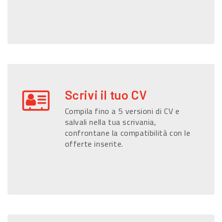
Scrivi il tuo CV
Compila fino a 5 versioni di CV e
salvali nella tua scrivania,
confrontane la compatibilità con le
offerte inserite.