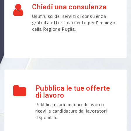
Chiedi una consulenza
Usufruisci dei servizi di consulenza
gratuita offerti dai Centri per l'Impiego
della Regione Puglia.
Pubblica le tue offerte
di lavoro
Pubblica i tuoi annunci di lavoro e
ricevi le candidature dai lavoratori
disponibili.