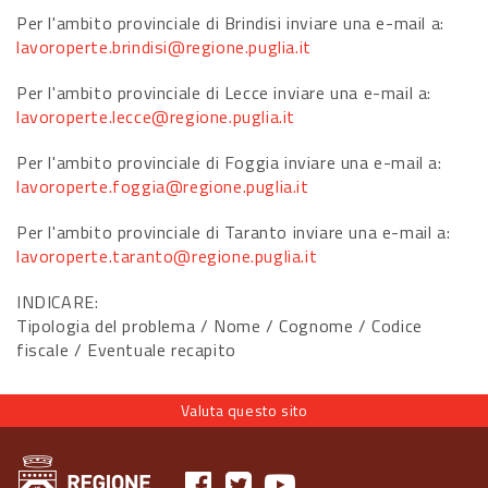
Per l'ambito provinciale di Brindisi inviare una e-mail a:
lavoroperte.brindisi@regione.puglia.it
Per l'ambito provinciale di Lecce inviare una e-mail a:
lavoroperte.lecce@regione.puglia.it
Per l'ambito provinciale di Foggia inviare una e-mail a:
lavoroperte.foggia@regione.puglia.it
Per l'ambito provinciale di Taranto inviare una e-mail a:
lavoroperte.taranto@regione.puglia.it
INDICARE:
Tipologia del problema / Nome / Cognome / Codice
fiscale / Eventuale recapito
Valuta questo sito