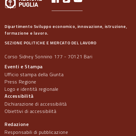
Dipartimento Sviluppo economico, innovazione, istruzione,
formazione e lavoro.
SEZIONE POLITICHE E MERCATO DEL LAVORO
Corso Sidney Sonnino 177 - 70121 Bari
Eventi e Stampa
Ufficio stampa della Giunta
Press Regione
Logo e identità regionale
Accessibilità
Dichiarazione di accessibilità
Obiettivi di accessibilità
Redazione
Responsabili di pubblicazione