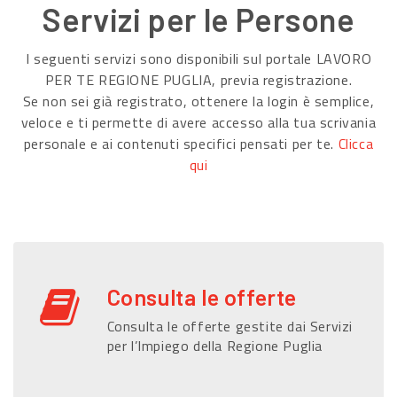
Servizi per le Persone
I seguenti servizi sono disponibili sul portale LAVORO
PER TE REGIONE PUGLIA, previa registrazione.
Se non sei già registrato, ottenere la login è semplice,
veloce e ti permette di avere accesso alla tua scrivania
personale e ai contenuti specifici pensati per te.
Clicca
qui
Consulta le offerte
Consulta le offerte gestite dai Servizi
per l’Impiego della Regione Puglia