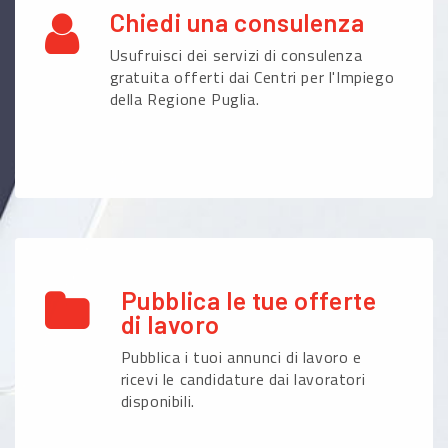
Chiedi una consulenza
Usufruisci dei servizi di consulenza
gratuita offerti dai Centri per l'Impiego
della Regione Puglia.
Pubblica le tue offerte
di lavoro
Pubblica i tuoi annunci di lavoro e
ricevi le candidature dai lavoratori
disponibili.