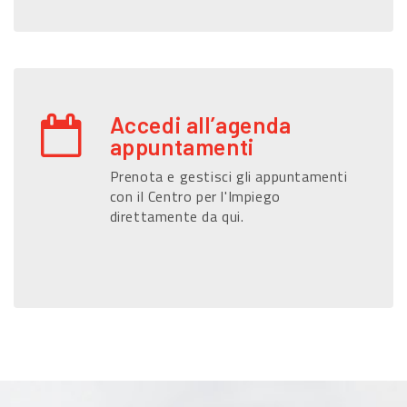
Accedi all’agenda
appuntamenti
Prenota e gestisci gli appuntamenti
con il Centro per l'Impiego
direttamente da qui.