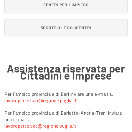
CENTRI PER L'IMPIEGO
SPORTELLI E POLICENTRI
Assistenza riservata per
Cittadini e Imprese
Per l'ambito provinciale di Bari inviare una e-mail a:
lavoroperte.bari@regione.puglia.it
Per l'ambito provinciale di Barletta-Andria-Trani inviare
una e-mail a:
lavoroperte.bat@regione.puglia.it