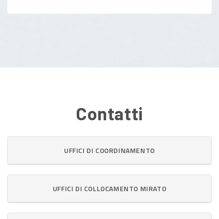
Contatti
UFFICI DI COORDINAMENTO
UFFICI DI COLLOCAMENTO MIRATO