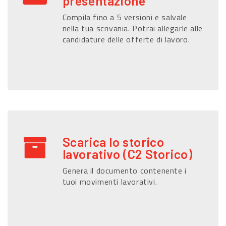
presentazione
Compila fino a 5 versioni e salvale
nella tua scrivania. Potrai allegarle alle
candidature delle offerte di lavoro.
Scarica lo storico
lavorativo (C2 Storico)
Genera il documento contenente i
tuoi movimenti lavorativi.