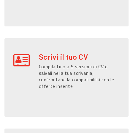
Scrivi il tuo CV
Compila fino a 5 versioni di CV e
salvali nella tua scrivania,
confrontane la compatibilità con le
offerte inserite.