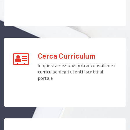
Cerca Curriculum
In questa sezione potrai consultare i
curriculae degli utenti iscritti al
portale