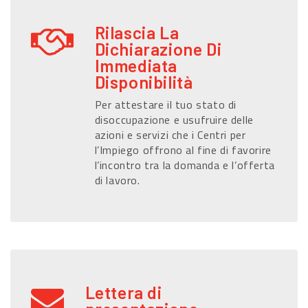
Rilascia La
Dichiarazione Di
Immediata
Disponibilità
Per attestare il tuo stato di
disoccupazione e usufruire delle
azioni e servizi che i Centri per
l’Impiego offrono al fine di favorire
l’incontro tra la domanda e l’offerta
di lavoro.
Lettera di