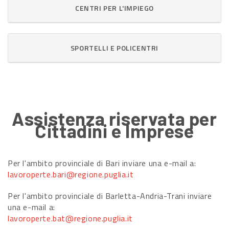
CENTRI PER L'IMPIEGO
SPORTELLI E POLICENTRI
Assistenza riservata per
Cittadini e Imprese
Per l'ambito provinciale di Bari inviare una e-mail a:
lavoroperte.bari@regione.puglia.it
Per l'ambito provinciale di Barletta-Andria-Trani inviare
una e-mail a:
lavoroperte.bat@regione.puglia.it