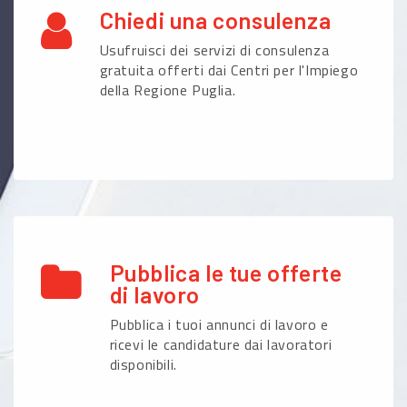
Chiedi una consulenza
Usufruisci dei servizi di consulenza
gratuita offerti dai Centri per l'Impiego
della Regione Puglia.
Pubblica le tue offerte
di lavoro
Pubblica i tuoi annunci di lavoro e
ricevi le candidature dai lavoratori
disponibili.