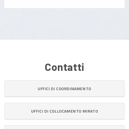
Contatti
UFFICI DI COORDINAMENTO
UFFICI DI COLLOCAMENTO MIRATO