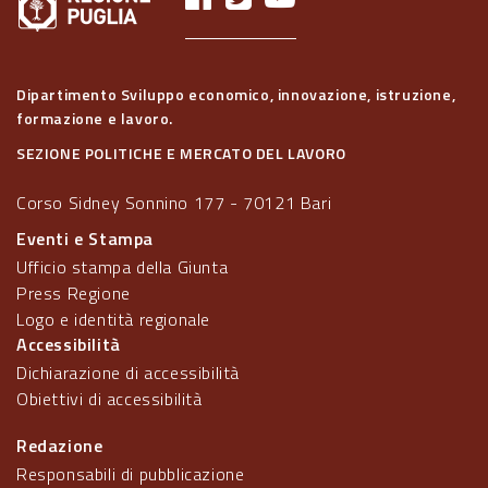
Dipartimento Sviluppo economico, innovazione, istruzione,
formazione e lavoro.
SEZIONE POLITICHE E MERCATO DEL LAVORO
Corso Sidney Sonnino 177 - 70121 Bari
Eventi e Stampa
Ufficio stampa della Giunta
Press Regione
Logo e identità regionale
Accessibilità
Dichiarazione di accessibilità
Obiettivi di accessibilità
Redazione
Responsabili di pubblicazione