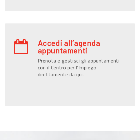
Accedi all’agenda
appuntamenti
Prenota e gestisci gli appuntamenti
con il Centro per l'Impiego
direttamente da qui.