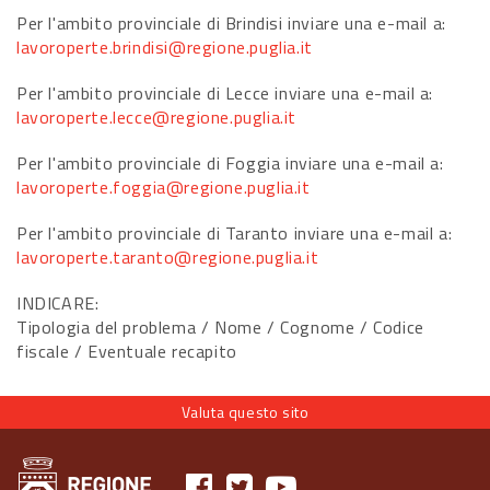
Per l'ambito provinciale di Brindisi inviare una e-mail a:
lavoroperte.brindisi@regione.puglia.it
Per l'ambito provinciale di Lecce inviare una e-mail a:
lavoroperte.lecce@regione.puglia.it
Per l'ambito provinciale di Foggia inviare una e-mail a:
lavoroperte.foggia@regione.puglia.it
Per l'ambito provinciale di Taranto inviare una e-mail a:
lavoroperte.taranto@regione.puglia.it
INDICARE:
Tipologia del problema / Nome / Cognome / Codice
fiscale / Eventuale recapito
Valuta questo sito