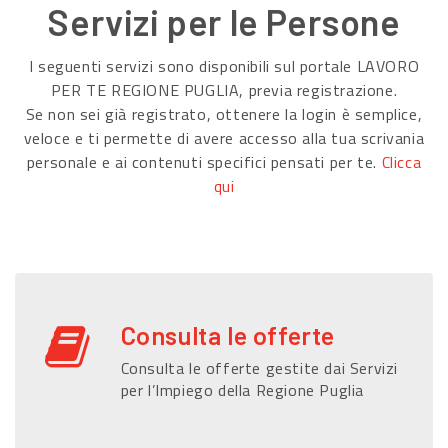
Servizi per le Persone
I seguenti servizi sono disponibili sul portale LAVORO
PER TE REGIONE PUGLIA, previa registrazione.
Se non sei già registrato, ottenere la login è semplice,
veloce e ti permette di avere accesso alla tua scrivania
personale e ai contenuti specifici pensati per te.
Clicca
qui
Consulta le offerte
Consulta le offerte gestite dai Servizi
per l’Impiego della Regione Puglia