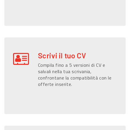
Scrivi il tuo CV
Compila fino a 5 versioni di CV e
salvali nella tua scrivania,
confrontane la compatibilità con le
offerte inserite.