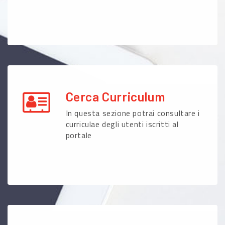
Cerca Curriculum
In questa sezione potrai consultare i
curriculae degli utenti iscritti al
portale