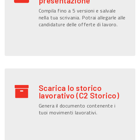
presentazione
Compila fino a 5 versioni e salvale
nella tua scrivania. Potrai allegarle alle
candidature delle offerte di lavoro.
Scarica lo storico
lavorativo (C2 Storico)
Genera il documento contenente i
tuoi movimenti lavorativi.