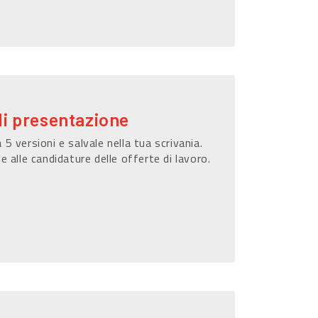
di presentazione
 5 versioni e salvale nella tua scrivania.
le alle candidature delle offerte di lavoro.