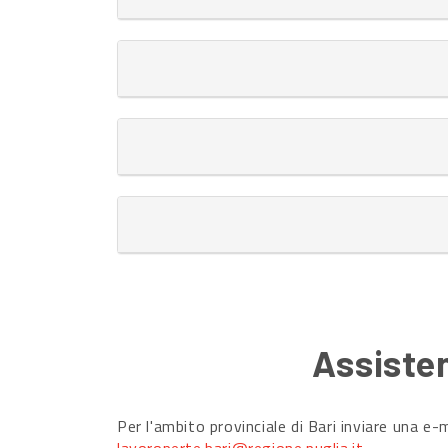
Assisten
Per l'ambito provinciale di Bari inviare una e-m