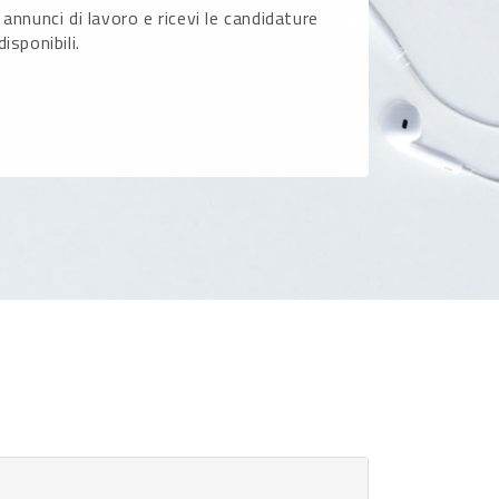
 annunci di lavoro e ricevi le candidature
disponibili.