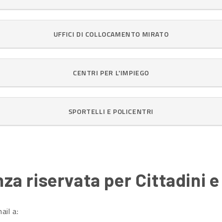
UFFICI DI COLLOCAMENTO MIRATO
CENTRI PER L'IMPIEGO
SPORTELLI E POLICENTRI
za riservata per Cittadini 
ail a: