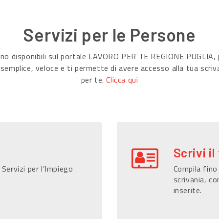
Servizi per le Persone
sono disponibili sul portale LAVORO PER TE REGIONE PUGLIA, p
 semplice, veloce e ti permette di avere accesso alla tua scriv
per te.
Clicca qui
Scrivi il
 Servizi per l’Impiego
Compila fino 
scrivania, co
inserite.