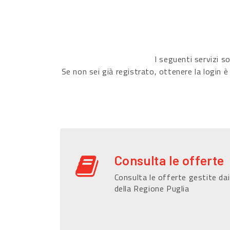
I seguenti servizi 
Se non sei già registrato, ottenere la login è
Consulta le offerte
Consulta le offerte gestite dai
della Regione Puglia