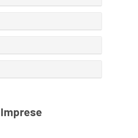
e Imprese