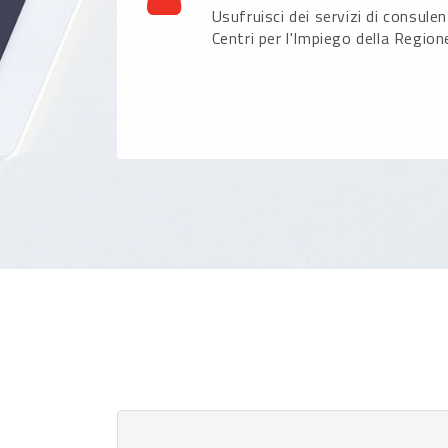
Usufruisci dei servizi di consule
Centri per l'Impiego della Region