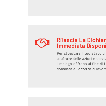
Rilascia La Dichia
Immediata Disponi
Per attestare il tuo stato d
usufruire delle azioni e serviz
l’Impiego offrono al fine di f
domanda e l’offerta di lavor