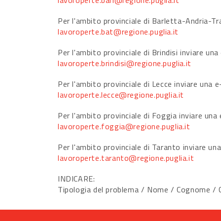
lavoroperte.bari@regione.puglia.it
Per l'ambito provinciale di Barletta-Andria-Tra
lavoroperte.bat@regione.puglia.it
Per l'ambito provinciale di Brindisi inviare una
lavoroperte.brindisi@regione.puglia.it
Per l'ambito provinciale di Lecce inviare una e
lavoroperte.lecce@regione.puglia.it
Per l'ambito provinciale di Foggia inviare una 
lavoroperte.foggia@regione.puglia.it
Per l'ambito provinciale di Taranto inviare una
lavoroperte.taranto@regione.puglia.it
INDICARE:
Tipologia del problema / Nome / Cognome / Co