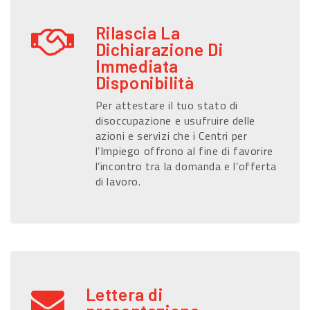
Rilascia La
Dichiarazione Di
Immediata
Disponibilità
Per attestare il tuo stato di
disoccupazione e usufruire delle
azioni e servizi che i Centri per
l’Impiego offrono al fine di favorire
l’incontro tra la domanda e l’offerta
di lavoro.
Lettera di