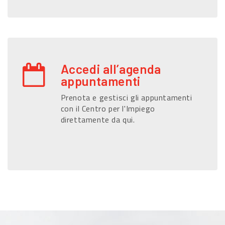
Accedi all’agenda
appuntamenti
Prenota e gestisci gli appuntamenti
con il Centro per l'Impiego
direttamente da qui.