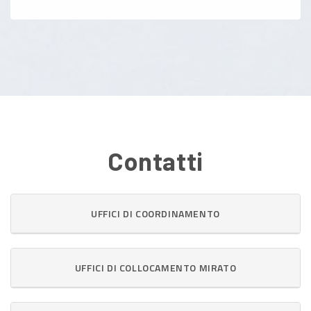
Contatti
UFFICI DI COORDINAMENTO
UFFICI DI COLLOCAMENTO MIRATO