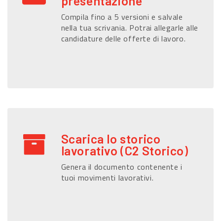
presentazione
Compila fino a 5 versioni e salvale
nella tua scrivania. Potrai allegarle alle
candidature delle offerte di lavoro.
Scarica lo storico
lavorativo (C2 Storico)
Genera il documento contenente i
tuoi movimenti lavorativi.