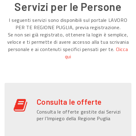
Servizi per le Persone
I seguenti servizi sono disponibili sul portale LAVORO
PER TE REGIONE PUGLIA, previa registrazione.
Se non sei già registrato, ottenere la login è semplice,
veloce e ti permette di avere accesso alla tua scrivania
personale e ai contenuti specifici pensati per te.
Clicca
qui
Consulta le offerte
Consulta le offerte gestite dai Servizi
per l’Impiego della Regione Puglia