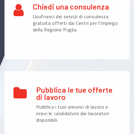
Chiedi una consulenza
Usufruisci dei servizi di consulenza
gratuita offerti dai Centri per l'Impiego
della Regione Puglia.
Pubblica le tue offerte
di lavoro
Pubblica i tuoi annunci di lavoro e
ricevi le candidature dai lavoratori
disponibili.