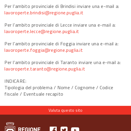
Per l'ambito provinciale di Brindisi inviare una e-mail a:
lavoroperte.brindisi@regione.puglia.it
Per l'ambito provinciale di Lecce inviare una e-mail a:
lavoroperte.lecce@regione.puglia.it
Per l'ambito provinciale di Foggia inviare una e-mail a:
lavoroperte.foggia@regione.puglia.it
Per l'ambito provinciale di Taranto inviare una e-mail a:
lavoroperte.taranto@regione.puglia.it
INDICARE:
Tipologia del problema / Nome / Cognome / Codice
fiscale / Eventuale recapito
Valuta questo sito