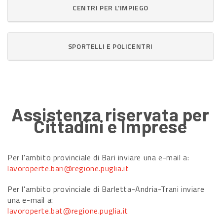
CENTRI PER L'IMPIEGO
SPORTELLI E POLICENTRI
Assistenza riservata per
Cittadini e Imprese
Per l'ambito provinciale di Bari inviare una e-mail a:
lavoroperte.bari@regione.puglia.it
Per l'ambito provinciale di Barletta-Andria-Trani inviare
una e-mail a:
lavoroperte.bat@regione.puglia.it