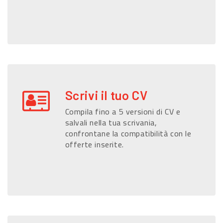
Scrivi il tuo CV
Compila fino a 5 versioni di CV e
salvali nella tua scrivania,
confrontane la compatibilità con le
offerte inserite.