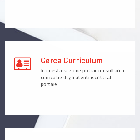
Cerca Curriculum
In questa sezione potrai consultare i
curriculae degli utenti iscritti al
portale