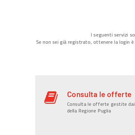
I seguenti servizi 
Se non sei già registrato, ottenere la login è
Consulta le offerte
Consulta le offerte gestite dai
della Regione Puglia