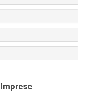
e Imprese