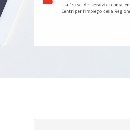
Usufruisci dei servizi di consule
Centri per l'Impiego della Region