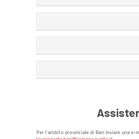
Assisten
Per l'ambito provinciale di Bari inviare una e-m