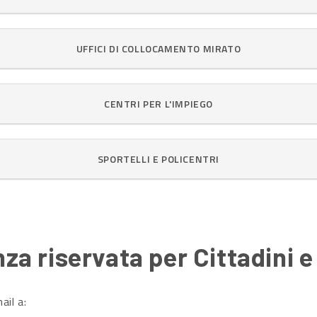
UFFICI DI COLLOCAMENTO MIRATO
CENTRI PER L'IMPIEGO
SPORTELLI E POLICENTRI
za riservata per Cittadini 
ail a: