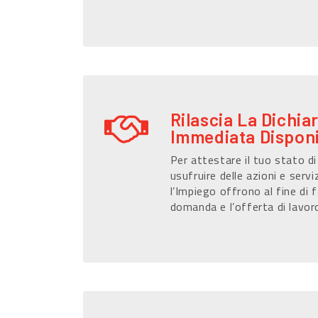
Rilascia La Dichia
Immediata Disponi
Per attestare il tuo stato d
usufruire delle azioni e serviz
l’Impiego offrono al fine di f
domanda e l’offerta di lavor