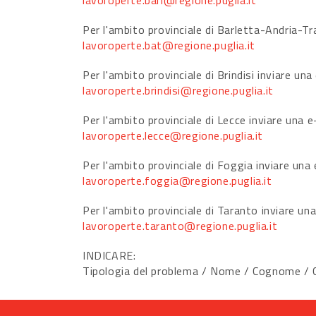
lavoroperte.bari@regione.puglia.it
Per l'ambito provinciale di Barletta-Andria-Tra
lavoroperte.bat@regione.puglia.it
Per l'ambito provinciale di Brindisi inviare una
lavoroperte.brindisi@regione.puglia.it
Per l'ambito provinciale di Lecce inviare una e
lavoroperte.lecce@regione.puglia.it
Per l'ambito provinciale di Foggia inviare una 
lavoroperte.foggia@regione.puglia.it
Per l'ambito provinciale di Taranto inviare una
lavoroperte.taranto@regione.puglia.it
INDICARE:
Tipologia del problema / Nome / Cognome / Co