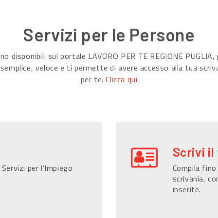
Servizi per le Persone
sono disponibili sul portale LAVORO PER TE REGIONE PUGLIA, p
 semplice, veloce e ti permette di avere accesso alla tua scriv
per te.
Clicca qui
Scrivi il
 Servizi per l’Impiego
Compila fino 
scrivania, co
inserite.