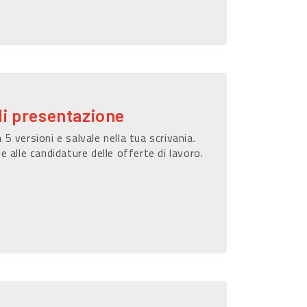
di presentazione
 5 versioni e salvale nella tua scrivania.
le alle candidature delle offerte di lavoro.