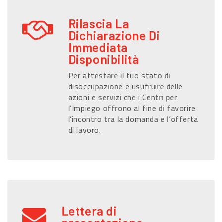
Rilascia La
Dichiarazione Di
Immediata
Disponibilità
Per attestare il tuo stato di
disoccupazione e usufruire delle
azioni e servizi che i Centri per
l’Impiego offrono al fine di favorire
l’incontro tra la domanda e l’offerta
di lavoro.
Lettera di