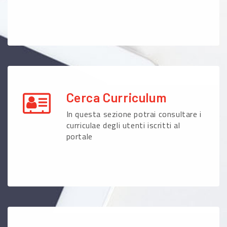
Cerca Curriculum
In questa sezione potrai consultare i
curriculae degli utenti iscritti al
portale