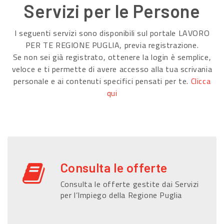
Servizi per le Persone
I seguenti servizi sono disponibili sul portale LAVORO
PER TE REGIONE PUGLIA, previa registrazione.
Se non sei già registrato, ottenere la login è semplice,
veloce e ti permette di avere accesso alla tua scrivania
personale e ai contenuti specifici pensati per te.
Clicca
qui
Consulta le offerte
Consulta le offerte gestite dai Servizi
per l’Impiego della Regione Puglia