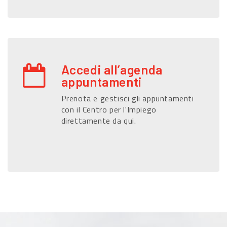
Accedi all’agenda
appuntamenti
Prenota e gestisci gli appuntamenti
con il Centro per l'Impiego
direttamente da qui.