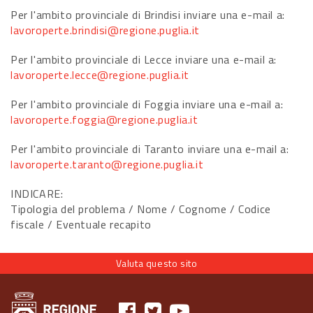
Per l'ambito provinciale di Brindisi inviare una e-mail a:
lavoroperte.brindisi@regione.puglia.it
Per l'ambito provinciale di Lecce inviare una e-mail a:
lavoroperte.lecce@regione.puglia.it
Per l'ambito provinciale di Foggia inviare una e-mail a:
lavoroperte.foggia@regione.puglia.it
Per l'ambito provinciale di Taranto inviare una e-mail a:
lavoroperte.taranto@regione.puglia.it
INDICARE:
Tipologia del problema / Nome / Cognome / Codice
fiscale / Eventuale recapito
Valuta questo sito