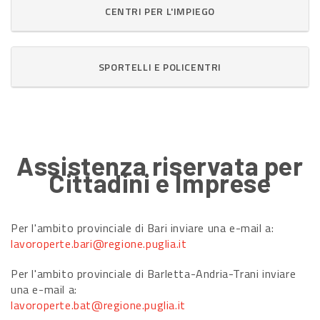
CENTRI PER L'IMPIEGO
SPORTELLI E POLICENTRI
Assistenza riservata per
Cittadini e Imprese
Per l'ambito provinciale di Bari inviare una e-mail a:
lavoroperte.bari@regione.puglia.it
Per l'ambito provinciale di Barletta-Andria-Trani inviare
una e-mail a:
lavoroperte.bat@regione.puglia.it