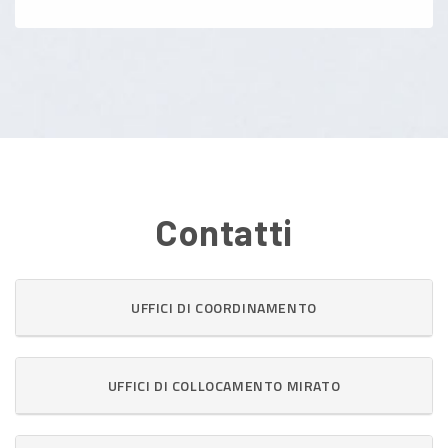
Contatti
UFFICI DI COORDINAMENTO
UFFICI DI COLLOCAMENTO MIRATO