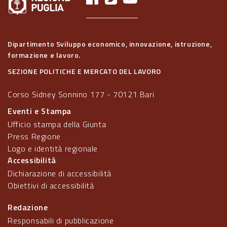
Dipartimento Sviluppo economico, innovazione, istruzione,
formazione e lavoro.
SEZIONE POLITICHE E MERCATO DEL LAVORO
Corso Sidney Sonnino 177 - 70121 Bari
Eventi e Stampa
Ufficio stampa della Giunta
Press Regione
Logo e identità regionale
Accessibilità
Dichiarazione di accessibilità
Obiettivi di accessibilità
Redazione
Responsabili di pubblicazione