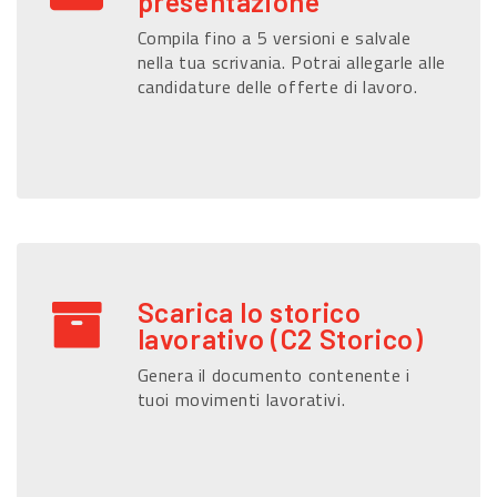
presentazione
Compila fino a 5 versioni e salvale
nella tua scrivania. Potrai allegarle alle
candidature delle offerte di lavoro.
Scarica lo storico
lavorativo (C2 Storico)
Genera il documento contenente i
tuoi movimenti lavorativi.