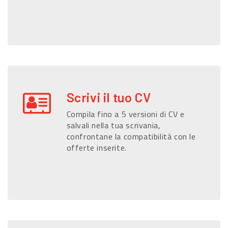
Scrivi il tuo CV
Compila fino a 5 versioni di CV e
salvali nella tua scrivania,
confrontane la compatibilità con le
offerte inserite.