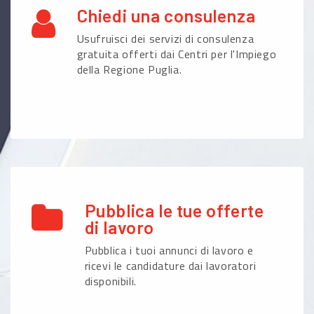
Chiedi una consulenza
Usufruisci dei servizi di consulenza
gratuita offerti dai Centri per l'Impiego
della Regione Puglia.
Pubblica le tue offerte
di lavoro
Pubblica i tuoi annunci di lavoro e
ricevi le candidature dai lavoratori
disponibili.