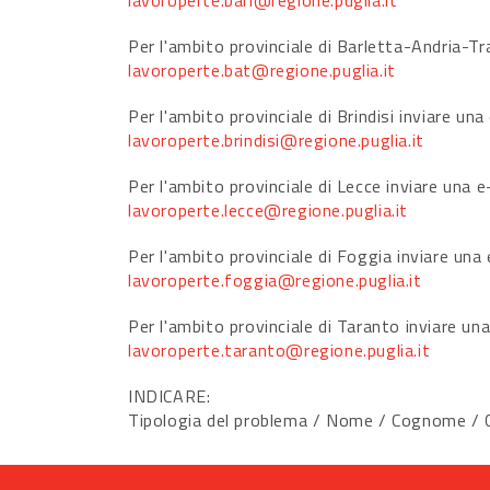
lavoroperte.bari@regione.puglia.it
Per l'ambito provinciale di Barletta-Andria-Tra
lavoroperte.bat@regione.puglia.it
Per l'ambito provinciale di Brindisi inviare una
lavoroperte.brindisi@regione.puglia.it
Per l'ambito provinciale di Lecce inviare una e
lavoroperte.lecce@regione.puglia.it
Per l'ambito provinciale di Foggia inviare una 
lavoroperte.foggia@regione.puglia.it
Per l'ambito provinciale di Taranto inviare una
lavoroperte.taranto@regione.puglia.it
INDICARE:
Tipologia del problema / Nome / Cognome / Co