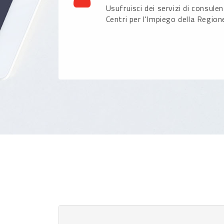
Usufruisci dei servizi di consule
Centri per l'Impiego della Region