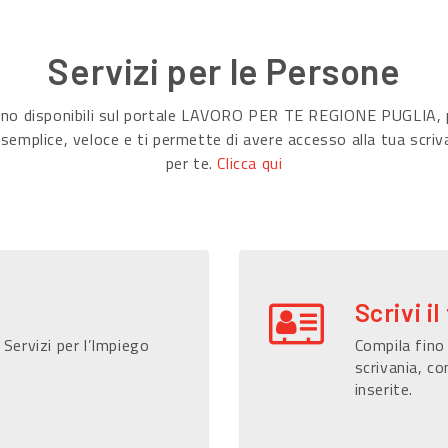
Servizi per le Persone
sono disponibili sul portale LAVORO PER TE REGIONE PUGLIA, p
 semplice, veloce e ti permette di avere accesso alla tua scriv
per te.
Clicca qui
Scrivi il
 Servizi per l’Impiego
Compila fino 
scrivania, co
inserite.