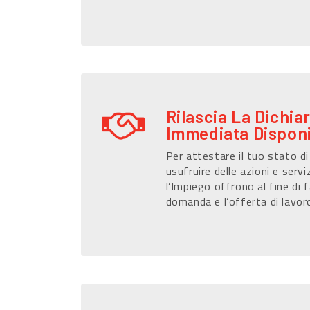
Rilascia La Dichia
Immediata Disponi
Per attestare il tuo stato d
usufruire delle azioni e serviz
l’Impiego offrono al fine di f
domanda e l’offerta di lavor