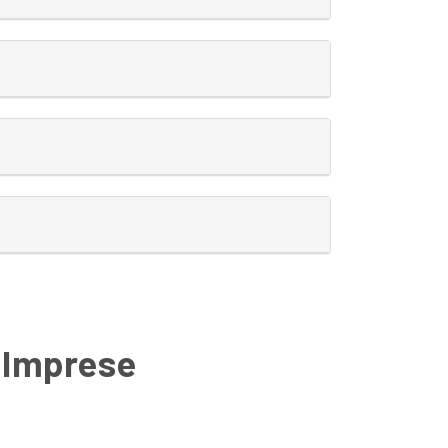
e Imprese