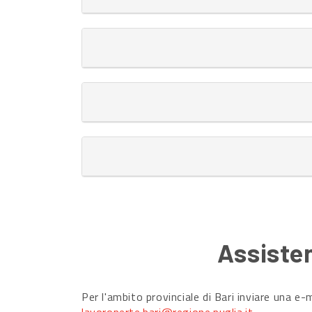
Assisten
Per l'ambito provinciale di Bari inviare una e-m