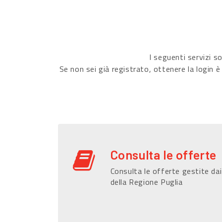
I seguenti servizi 
Se non sei già registrato, ottenere la login è
Consulta le offerte
Consulta le offerte gestite dai
della Regione Puglia