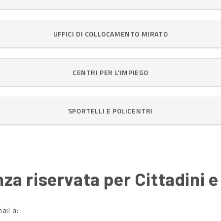
UFFICI DI COLLOCAMENTO MIRATO
CENTRI PER L'IMPIEGO
SPORTELLI E POLICENTRI
za riservata per Cittadini 
ail a: