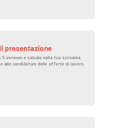
di presentazione
 5 versioni e salvale nella tua scrivania.
le alle candidature delle offerte di lavoro.