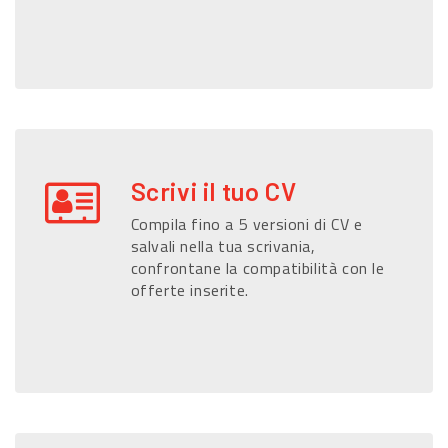
Scrivi il tuo CV
Compila fino a 5 versioni di CV e
salvali nella tua scrivania,
confrontane la compatibilità con le
offerte inserite.