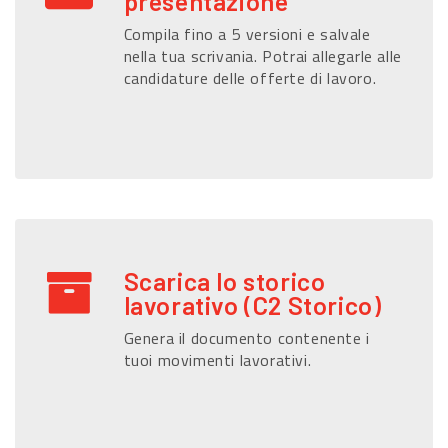
presentazione
Compila fino a 5 versioni e salvale
nella tua scrivania. Potrai allegarle alle
candidature delle offerte di lavoro.
Scarica lo storico
lavorativo (C2 Storico)
Genera il documento contenente i
tuoi movimenti lavorativi.