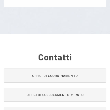
Contatti
UFFICI DI COORDINAMENTO
UFFICI DI COLLOCAMENTO MIRATO