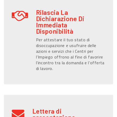
Rilascia La
Dichiarazione Di
Immediata
Disponibilità
Per attestare il tuo stato di
disoccupazione e usufruire delle
azioni e servizi che i Centri per
l’Impiego offrono al fine di favorire
l’incontro tra la domanda e l’offerta
di lavoro.
Lettera di