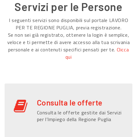
Servizi per le Persone
I seguenti servizi sono disponibili sul portale LAVORO
PER TE REGIONE PUGLIA, previa registrazione.
Se non sei già registrato, ottenere la login è semplice,
veloce e ti permette di avere accesso alla tua scrivania
personale e ai contenuti specifici pensati per te.
Clicca
qui
Consulta le offerte
Consulta le offerte gestite dai Servizi
per l’Impiego della Regione Puglia