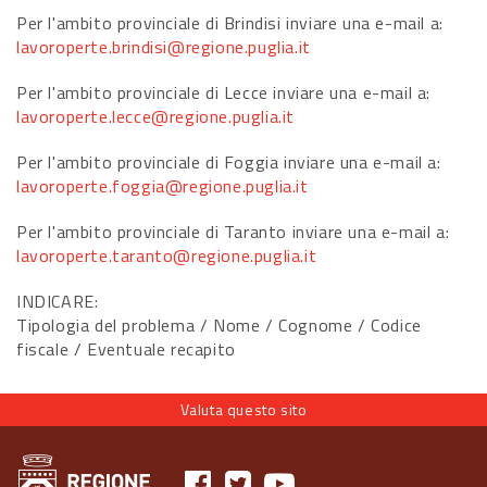
Per l'ambito provinciale di Brindisi inviare una e-mail a:
lavoroperte.brindisi@regione.puglia.it
Per l'ambito provinciale di Lecce inviare una e-mail a:
lavoroperte.lecce@regione.puglia.it
Per l'ambito provinciale di Foggia inviare una e-mail a:
lavoroperte.foggia@regione.puglia.it
Per l'ambito provinciale di Taranto inviare una e-mail a:
lavoroperte.taranto@regione.puglia.it
INDICARE:
Tipologia del problema / Nome / Cognome / Codice
fiscale / Eventuale recapito
Valuta questo sito