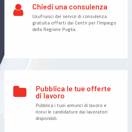
Chiedi una consulenza
Usufruisci dei servizi di consulenza
gratuita offerti dai Centri per l'Impiego
della Regione Puglia.
Pubblica le tue offerte
di lavoro
Pubblica i tuoi annunci di lavoro e
ricevi le candidature dai lavoratori
disponibili.