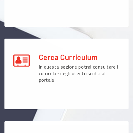
Cerca Curriculum
In questa sezione potrai consultare i
curriculae degli utenti iscritti al
portale