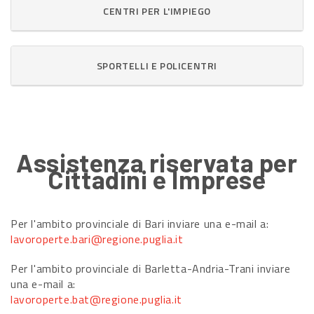
CENTRI PER L'IMPIEGO
SPORTELLI E POLICENTRI
Assistenza riservata per
Cittadini e Imprese
Per l'ambito provinciale di Bari inviare una e-mail a:
lavoroperte.bari@regione.puglia.it
Per l'ambito provinciale di Barletta-Andria-Trani inviare
una e-mail a:
lavoroperte.bat@regione.puglia.it