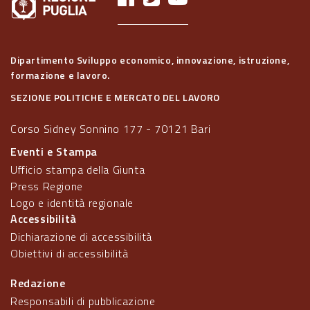
Dipartimento Sviluppo economico, innovazione, istruzione,
formazione e lavoro.
SEZIONE POLITICHE E MERCATO DEL LAVORO
Corso Sidney Sonnino 177 - 70121 Bari
Eventi e Stampa
Ufficio stampa della Giunta
Press Regione
Logo e identità regionale
Accessibilità
Dichiarazione di accessibilità
Obiettivi di accessibilità
Redazione
Responsabili di pubblicazione