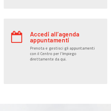
Accedi all’agenda
appuntamenti
Prenota e gestisci gli appuntamenti
con il Centro per l'Impiego
direttamente da qui.