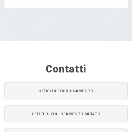
Contatti
UFFICI DI COORDINAMENTO
UFFICI DI COLLOCAMENTO MIRATO