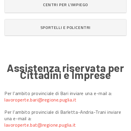
CENTRI PER L'IMPIEGO
SPORTELLI E POLICENTRI
Assistenza riservata per
Cittadini e Imprese
Per l'ambito provinciale di Bari inviare una e-mail a:
lavoroperte.bari@regione.puglia.it
Per l'ambito provinciale di Barletta-Andria-Trani inviare
una e-mail a:
lavoroperte.bat@regione.puglia.it