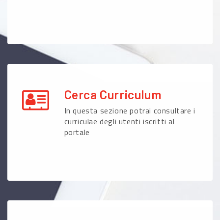
Cerca Curriculum
In questa sezione potrai consultare i
curriculae degli utenti iscritti al
portale