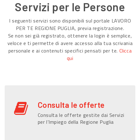
Servizi per le Persone
I seguenti servizi sono disponibili sul portale LAVORO
PER TE REGIONE PUGLIA, previa registrazione.
Se non sei già registrato, ottenere la login è semplice,
veloce e ti permette di avere accesso alla tua scrivania
personale e ai contenuti specifici pensati per te.
Clicca
qui
Consulta le offerte
Consulta le offerte gestite dai Servizi
per l’Impiego della Regione Puglia