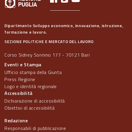
Dipartimento Sviluppo economico, innovazione, istruzione,
formazione e lavoro.
SEZIONE POLITICHE E MERCATO DEL LAVORO
Corso Sidney Sonnino 177 - 70121 Bari
Eventi e Stampa
Ufficio stampa della Giunta
Press Regione
Logo e identità regionale
Accessibilità
Dichiarazione di accessibilità
Obiettivi di accessibilità
Redazione
Responsabili di pubblicazione