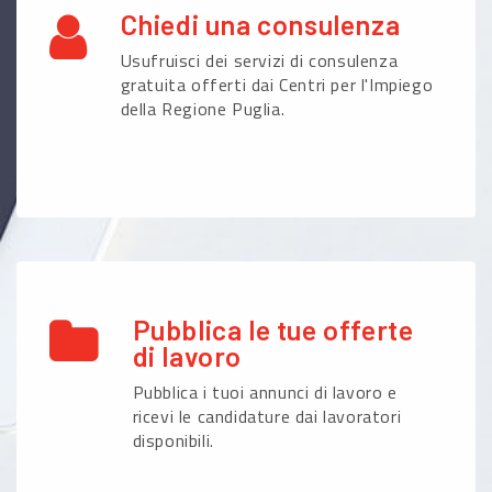
Chiedi una consulenza
Usufruisci dei servizi di consulenza
gratuita offerti dai Centri per l'Impiego
della Regione Puglia.
Pubblica le tue offerte
di lavoro
Pubblica i tuoi annunci di lavoro e
ricevi le candidature dai lavoratori
disponibili.