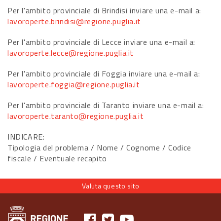
Per l'ambito provinciale di Brindisi inviare una e-mail a:
lavoroperte.brindisi@regione.puglia.it
Per l'ambito provinciale di Lecce inviare una e-mail a:
lavoroperte.lecce@regione.puglia.it
Per l'ambito provinciale di Foggia inviare una e-mail a:
lavoroperte.foggia@regione.puglia.it
Per l'ambito provinciale di Taranto inviare una e-mail a:
lavoroperte.taranto@regione.puglia.it
INDICARE:
Tipologia del problema / Nome / Cognome / Codice
fiscale / Eventuale recapito
Valuta questo sito