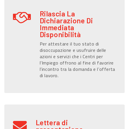
Rilascia La
Dichiarazione Di
Immediata
Disponibilità
Per attestare il tuo stato di
disoccupazione e usufruire delle
azioni e servizi che i Centri per
l’Impiego offrono al fine di favorire
l’incontro tra la domanda e l’offerta
di lavoro.
Lettera di