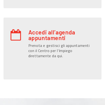
Accedi all’agenda
appuntamenti
Prenota e gestisci gli appuntamenti
con il Centro per l'Impiego
direttamente da qui.