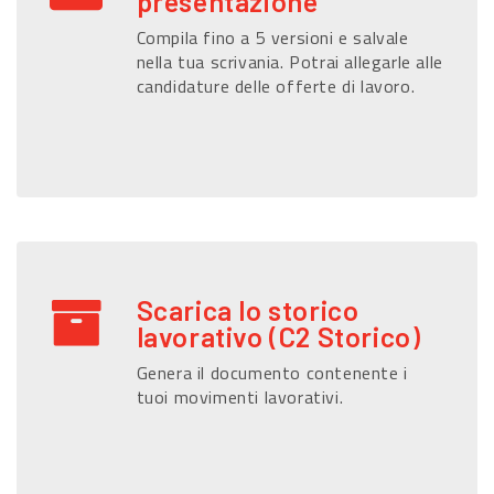
presentazione
Compila fino a 5 versioni e salvale
nella tua scrivania. Potrai allegarle alle
candidature delle offerte di lavoro.
Scarica lo storico
lavorativo (C2 Storico)
Genera il documento contenente i
tuoi movimenti lavorativi.