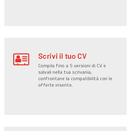
Scrivi il tuo CV
Compila fino a 5 versioni di CV e
salvali nella tua scrivania,
confrontane la compatibilità con le
offerte inserite.