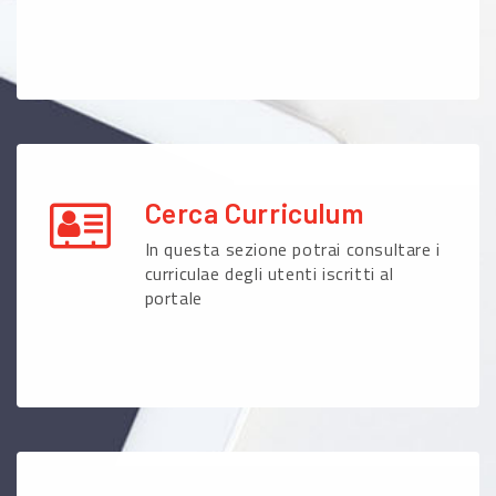
Cerca Curriculum
In questa sezione potrai consultare i
curriculae degli utenti iscritti al
portale