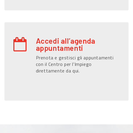
Accedi all’agenda
appuntamenti
Prenota e gestisci gli appuntamenti
con il Centro per l'Impiego
direttamente da qui.