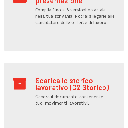
presentazione
Compila fino a 5 versioni e salvale
nella tua scrivania. Potrai allegarle alle
candidature delle offerte di lavoro.
Scarica lo storico
lavorativo (C2 Storico)
Genera il documento contenente i
tuoi movimenti lavorativi.