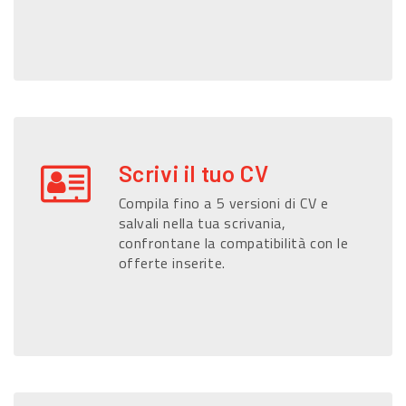
Scrivi il tuo CV
Compila fino a 5 versioni di CV e
salvali nella tua scrivania,
confrontane la compatibilità con le
offerte inserite.