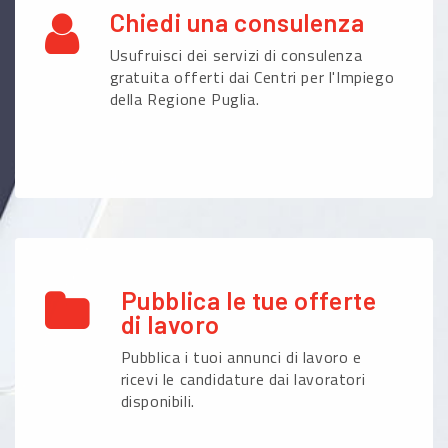
Chiedi una consulenza
Usufruisci dei servizi di consulenza
gratuita offerti dai Centri per l'Impiego
della Regione Puglia.
Pubblica le tue offerte
di lavoro
Pubblica i tuoi annunci di lavoro e
ricevi le candidature dai lavoratori
disponibili.