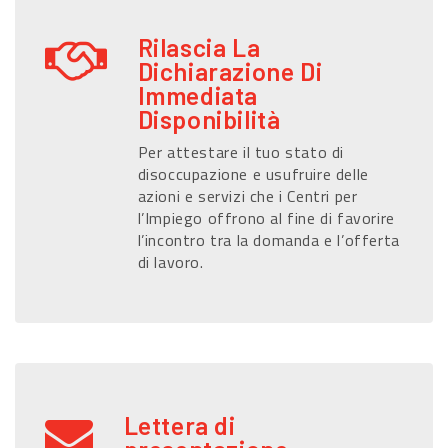
Rilascia La
Dichiarazione Di
Immediata
Disponibilità
Per attestare il tuo stato di
disoccupazione e usufruire delle
azioni e servizi che i Centri per
l’Impiego offrono al fine di favorire
l’incontro tra la domanda e l’offerta
di lavoro.
Lettera di