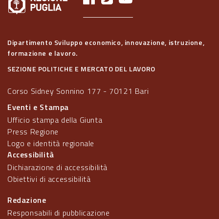
Dipartimento Sviluppo economico, innovazione, istruzione,
formazione e lavoro.
SEZIONE POLITICHE E MERCATO DEL LAVORO
Corso Sidney Sonnino 177 - 70121 Bari
Eventi e Stampa
Ufficio stampa della Giunta
Press Regione
Logo e identità regionale
Accessibilità
Dichiarazione di accessibilità
Obiettivi di accessibilità
Redazione
Responsabili di pubblicazione