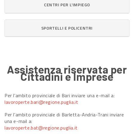
CENTRI PER L'IMPIEGO
SPORTELLI E POLICENTRI
Assistenza riservata per
Cittadini e Imprese
Per l'ambito provinciale di Bari inviare una e-mail a:
lavoroperte.bari@regione.puglia.it
Per l'ambito provinciale di Barletta-Andria-Trani inviare
una e-mail a:
lavoroperte.bat@regione.puglia.it