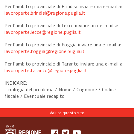
Per l'ambito provinciale di Brindisi inviare una e-mail a:
lavoroperte.brindisi@regione.puglia.it
Per l'ambito provinciale di Lecce inviare una e-mail a:
lavoroperte.lecce@regione.puglia.it
Per l'ambito provinciale di Foggia inviare una e-mail a:
lavoroperte.foggia@regione.puglia.it
Per l'ambito provinciale di Taranto inviare una e-mail a:
lavoroperte.taranto@regione.puglia.it
INDICARE:
Tipologia del problema / Nome / Cognome / Codice
fiscale / Eventuale recapito
Valuta questo sito