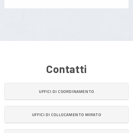
Contatti
UFFICI DI COORDINAMENTO
UFFICI DI COLLOCAMENTO MIRATO