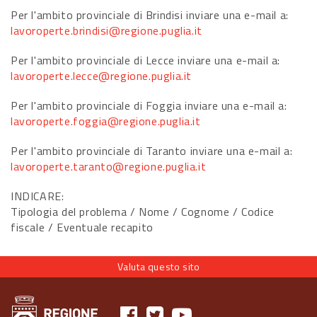
Per l'ambito provinciale di Brindisi inviare una e-mail a:
lavoroperte.brindisi@regione.puglia.it
Per l'ambito provinciale di Lecce inviare una e-mail a:
lavoroperte.lecce@regione.puglia.it
Per l'ambito provinciale di Foggia inviare una e-mail a:
lavoroperte.foggia@regione.puglia.it
Per l'ambito provinciale di Taranto inviare una e-mail a:
lavoroperte.taranto@regione.puglia.it
INDICARE:
Tipologia del problema / Nome / Cognome / Codice
fiscale / Eventuale recapito
Valuta questo sito