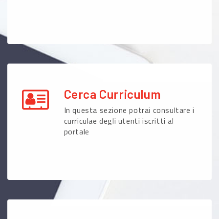
Cerca Curriculum
In questa sezione potrai consultare i
curriculae degli utenti iscritti al
portale