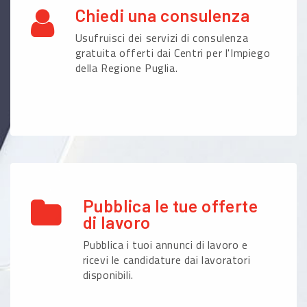
Chiedi una consulenza
Usufruisci dei servizi di consulenza
gratuita offerti dai Centri per l'Impiego
della Regione Puglia.
Pubblica le tue offerte
di lavoro
Pubblica i tuoi annunci di lavoro e
ricevi le candidature dai lavoratori
disponibili.