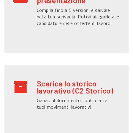
presentazione
Compila fino a 5 versioni e salvale
nella tua scrivania. Potrai allegarle alle
candidature delle offerte di lavoro.
Scarica lo storico
lavorativo (C2 Storico)
Genera il documento contenente i
tuoi movimenti lavorativi.