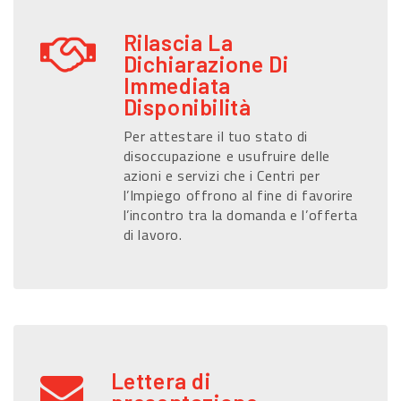
Rilascia La
Dichiarazione Di
Immediata
Disponibilità
Per attestare il tuo stato di
disoccupazione e usufruire delle
azioni e servizi che i Centri per
l’Impiego offrono al fine di favorire
l’incontro tra la domanda e l’offerta
di lavoro.
Lettera di