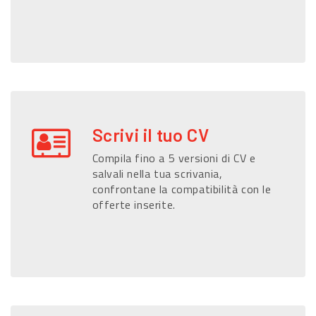
Scrivi il tuo CV
Compila fino a 5 versioni di CV e
salvali nella tua scrivania,
confrontane la compatibilità con le
offerte inserite.