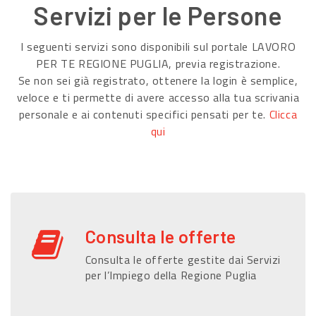
Servizi per le Persone
I seguenti servizi sono disponibili sul portale LAVORO
PER TE REGIONE PUGLIA, previa registrazione.
Se non sei già registrato, ottenere la login è semplice,
veloce e ti permette di avere accesso alla tua scrivania
personale e ai contenuti specifici pensati per te.
Clicca
qui
Consulta le offerte
Consulta le offerte gestite dai Servizi
per l’Impiego della Regione Puglia