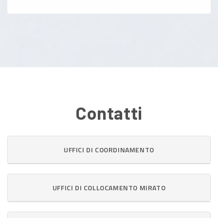
Contatti
UFFICI DI COORDINAMENTO
UFFICI DI COLLOCAMENTO MIRATO