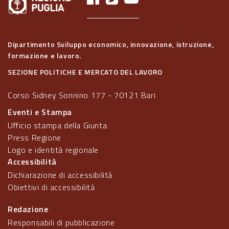
Dipartimento Sviluppo economico, innovazione, istruzione,
formazione e lavoro.
SEZIONE POLITICHE E MERCATO DEL LAVORO
Corso Sidney Sonnino 177 - 70121 Bari
Eventi e Stampa
Ufficio stampa della Giunta
Press Regione
Logo e identità regionale
Accessibilità
Dichiarazione di accessibilità
Obiettivi di accessibilità
Redazione
Responsabili di pubblicazione