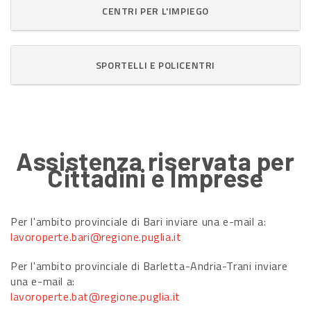
CENTRI PER L'IMPIEGO
SPORTELLI E POLICENTRI
Assistenza riservata per
Cittadini e Imprese
Per l'ambito provinciale di Bari inviare una e-mail a:
lavoroperte.bari@regione.puglia.it
Per l'ambito provinciale di Barletta-Andria-Trani inviare
una e-mail a:
lavoroperte.bat@regione.puglia.it