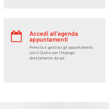
Accedi all’agenda
appuntamenti
Prenota e gestisci gli appuntamenti
con il Centro per l'Impiego
direttamente da qui.