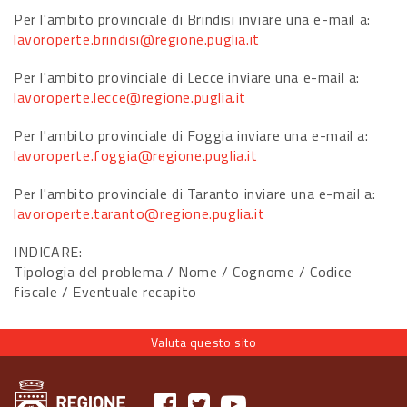
Per l'ambito provinciale di Brindisi inviare una e-mail a:
lavoroperte.brindisi@regione.puglia.it
Per l'ambito provinciale di Lecce inviare una e-mail a:
lavoroperte.lecce@regione.puglia.it
Per l'ambito provinciale di Foggia inviare una e-mail a:
lavoroperte.foggia@regione.puglia.it
Per l'ambito provinciale di Taranto inviare una e-mail a:
lavoroperte.taranto@regione.puglia.it
INDICARE:
Tipologia del problema / Nome / Cognome / Codice
fiscale / Eventuale recapito
Valuta questo sito