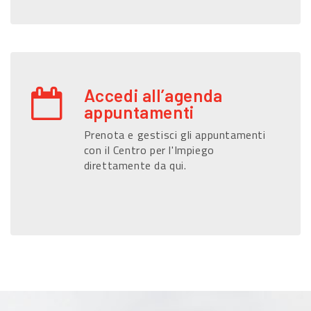
Accedi all’agenda
appuntamenti
Prenota e gestisci gli appuntamenti
con il Centro per l'Impiego
direttamente da qui.