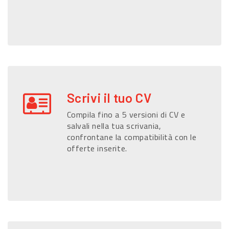
Scrivi il tuo CV
Compila fino a 5 versioni di CV e
salvali nella tua scrivania,
confrontane la compatibilità con le
offerte inserite.