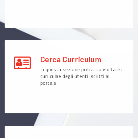
Cerca Curriculum
In questa sezione potrai consultare i
curriculae degli utenti iscritti al
portale