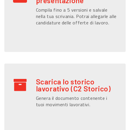
presentazione
Compila fino a 5 versioni e salvale
nella tua scrivania. Potrai allegarle alle
candidature delle offerte di lavoro.
Scarica lo storico
lavorativo (C2 Storico)
Genera il documento contenente i
tuoi movimenti lavorativi.