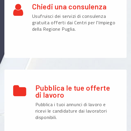
Chiedi una consulenza
Usufruisci dei servizi di consulenza
gratuita offerti dai Centri per l'Impiego
della Regione Puglia.
Pubblica le tue offerte
di lavoro
Pubblica i tuoi annunci di lavoro e
ricevi le candidature dai lavoratori
disponibili.