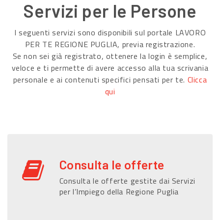
Servizi per le Persone
I seguenti servizi sono disponibili sul portale LAVORO
PER TE REGIONE PUGLIA, previa registrazione.
Se non sei già registrato, ottenere la login è semplice,
veloce e ti permette di avere accesso alla tua scrivania
personale e ai contenuti specifici pensati per te.
Clicca
qui
Consulta le offerte
Consulta le offerte gestite dai Servizi
per l’Impiego della Regione Puglia