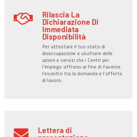
Rilascia La
Dichiarazione Di
Immediata
Disponibilità
Per attestare il tuo stato di
disoccupazione e usufruire delle
azioni e servizi che i Centri per
l’Impiego offrono al fine di favorire
l’incontro tra la domanda e l’offerta
di lavoro.
Lettera di