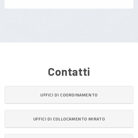
Contatti
UFFICI DI COORDINAMENTO
UFFICI DI COLLOCAMENTO MIRATO