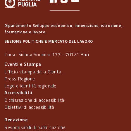
Dipartimento Sviluppo economico, innovazione, istruzione,
formazione e lavoro.
SEZIONE POLITICHE E MERCATO DEL LAVORO
Corso Sidney Sonnino 177 - 70121 Bari
Eventi e Stampa
Ufficio stampa della Giunta
Press Regione
Logo e identità regionale
Accessibilità
Dichiarazione di accessibilità
Obiettivi di accessibilità
Redazione
Responsabili di pubblicazione