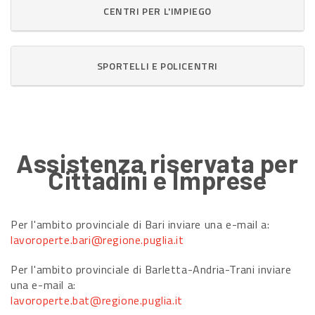
CENTRI PER L'IMPIEGO
SPORTELLI E POLICENTRI
Assistenza riservata per
Cittadini e Imprese
Per l'ambito provinciale di Bari inviare una e-mail a:
lavoroperte.bari@regione.puglia.it
Per l'ambito provinciale di Barletta-Andria-Trani inviare
una e-mail a:
lavoroperte.bat@regione.puglia.it