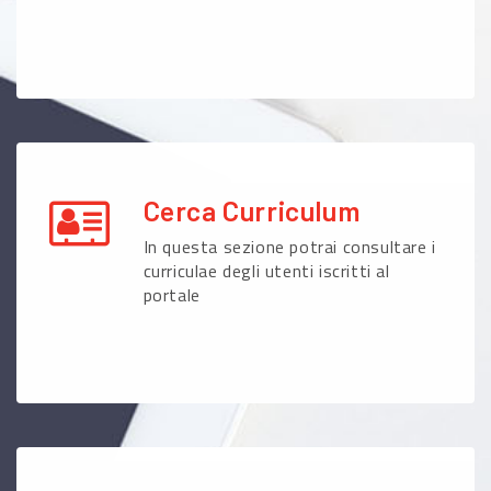
Cerca Curriculum
In questa sezione potrai consultare i
curriculae degli utenti iscritti al
portale