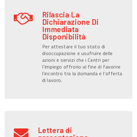
Rilascia La
Dichiarazione Di
Immediata
Disponibilità
Per attestare il tuo stato di
disoccupazione e usufruire delle
azioni e servizi che i Centri per
l’Impiego offrono al fine di favorire
l’incontro tra la domanda e l’offerta
di lavoro.
Lettera di