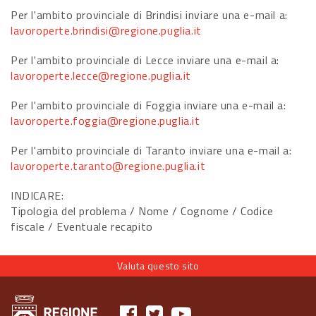
Per l'ambito provinciale di Brindisi inviare una e-mail a:
lavoroperte.brindisi@regione.puglia.it
Per l'ambito provinciale di Lecce inviare una e-mail a:
lavoroperte.lecce@regione.puglia.it
Per l'ambito provinciale di Foggia inviare una e-mail a:
lavoroperte.foggia@regione.puglia.it
Per l'ambito provinciale di Taranto inviare una e-mail a:
lavoroperte.taranto@regione.puglia.it
INDICARE:
Tipologia del problema / Nome / Cognome / Codice
fiscale / Eventuale recapito
Valuta questo sito