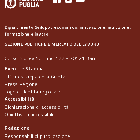
Dipartimento Sviluppo economico, innovazione, istruzione,
formazione e lavoro.
SEZIONE POLITICHE E MERCATO DEL LAVORO
Corso Sidney Sonnino 177 - 70121 Bari
Eventi e Stampa
Ufficio stampa della Giunta
Press Regione
Logo e identità regionale
Accessibilità
Dichiarazione di accessibilità
Obiettivi di accessibilità
Redazione
Responsabili di pubblicazione