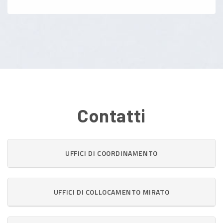
Contatti
UFFICI DI COORDINAMENTO
UFFICI DI COLLOCAMENTO MIRATO