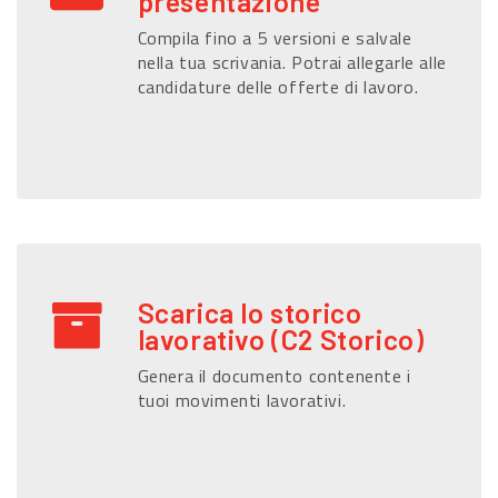
presentazione
Compila fino a 5 versioni e salvale
nella tua scrivania. Potrai allegarle alle
candidature delle offerte di lavoro.
Scarica lo storico
lavorativo (C2 Storico)
Genera il documento contenente i
tuoi movimenti lavorativi.