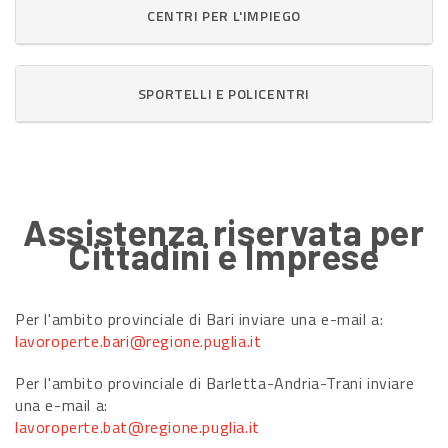
CENTRI PER L'IMPIEGO
SPORTELLI E POLICENTRI
Assistenza riservata per
Cittadini e Imprese
Per l'ambito provinciale di Bari inviare una e-mail a:
lavoroperte.bari@regione.puglia.it
Per l'ambito provinciale di Barletta-Andria-Trani inviare
una e-mail a:
lavoroperte.bat@regione.puglia.it