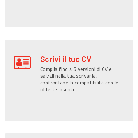
Scrivi il tuo CV
Compila fino a 5 versioni di CV e
salvali nella tua scrivania,
confrontane la compatibilità con le
offerte inserite.