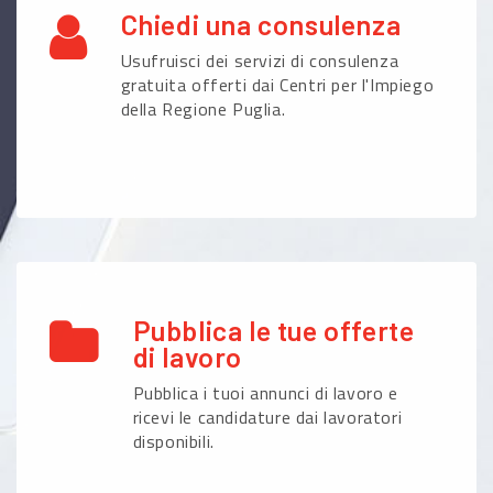
Chiedi una consulenza
Usufruisci dei servizi di consulenza
gratuita offerti dai Centri per l'Impiego
della Regione Puglia.
Pubblica le tue offerte
di lavoro
Pubblica i tuoi annunci di lavoro e
ricevi le candidature dai lavoratori
disponibili.