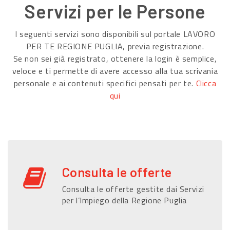
Servizi per le Persone
I seguenti servizi sono disponibili sul portale LAVORO
PER TE REGIONE PUGLIA, previa registrazione.
Se non sei già registrato, ottenere la login è semplice,
veloce e ti permette di avere accesso alla tua scrivania
personale e ai contenuti specifici pensati per te.
Clicca
qui
Consulta le offerte
Consulta le offerte gestite dai Servizi
per l’Impiego della Regione Puglia