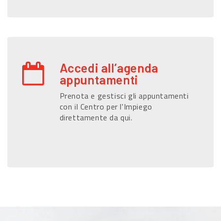
Accedi all’agenda
appuntamenti
Prenota e gestisci gli appuntamenti
con il Centro per l'Impiego
direttamente da qui.