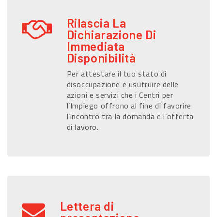
Rilascia La
Dichiarazione Di
Immediata
Disponibilità
Per attestare il tuo stato di
disoccupazione e usufruire delle
azioni e servizi che i Centri per
l’Impiego offrono al fine di favorire
l’incontro tra la domanda e l’offerta
di lavoro.
Lettera di