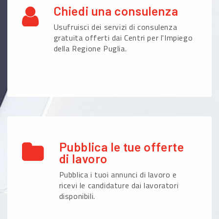
Chiedi una consulenza
Usufruisci dei servizi di consulenza
gratuita offerti dai Centri per l'Impiego
della Regione Puglia.
Pubblica le tue offerte
di lavoro
Pubblica i tuoi annunci di lavoro e
ricevi le candidature dai lavoratori
disponibili.