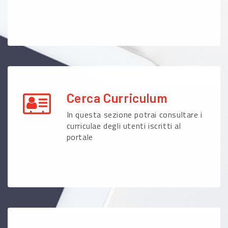
Cerca Curriculum
In questa sezione potrai consultare i
curriculae degli utenti iscritti al
portale