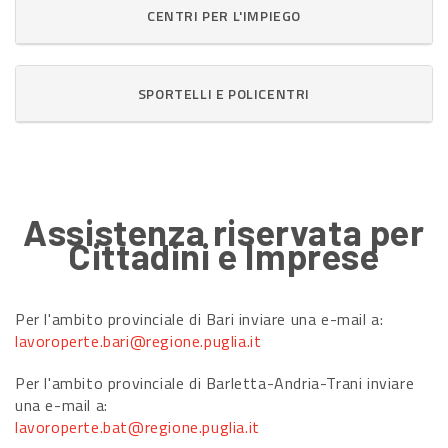
CENTRI PER L'IMPIEGO
SPORTELLI E POLICENTRI
Assistenza riservata per
Cittadini e Imprese
Per l'ambito provinciale di Bari inviare una e-mail a:
lavoroperte.bari@regione.puglia.it
Per l'ambito provinciale di Barletta-Andria-Trani inviare
una e-mail a:
lavoroperte.bat@regione.puglia.it