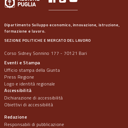
Dipartimento Sviluppo economico, innovazione, istruzione,
formazione e lavoro.
SEZIONE POLITICHE E MERCATO DEL LAVORO
Corso Sidney Sonnino 177 - 70121 Bari
Eventi e Stampa
Ufficio stampa della Giunta
Press Regione
Logo e identità regionale
Accessibilità
Dichiarazione di accessibilità
Obiettivi di accessibilità
Redazione
Responsabili di pubblicazione