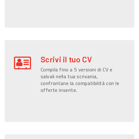
Scrivi il tuo CV
Compila fino a 5 versioni di CV e
salvali nella tua scrivania,
confrontane la compatibilità con le
offerte inserite.