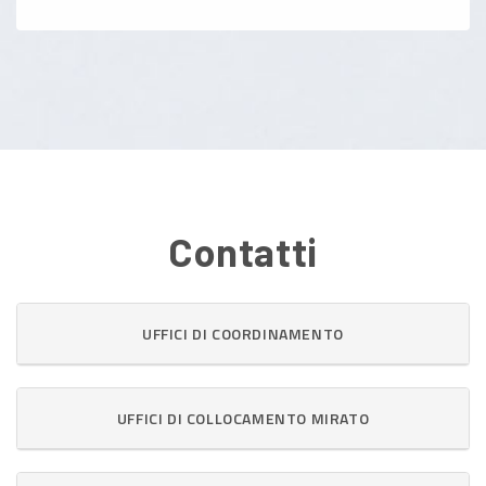
Contatti
UFFICI DI COORDINAMENTO
UFFICI DI COLLOCAMENTO MIRATO