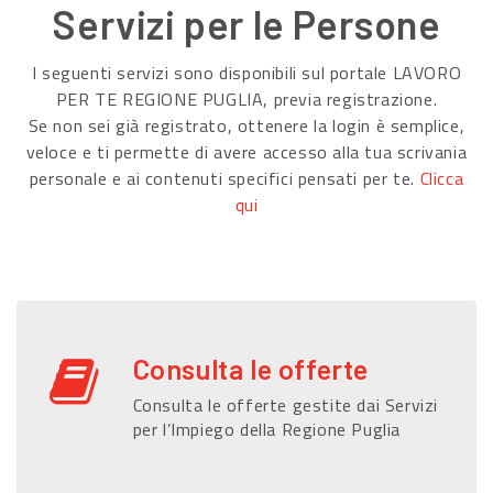
Servizi per le Persone
I seguenti servizi sono disponibili sul portale LAVORO
PER TE REGIONE PUGLIA, previa registrazione.
Se non sei già registrato, ottenere la login è semplice,
veloce e ti permette di avere accesso alla tua scrivania
personale e ai contenuti specifici pensati per te.
Clicca
qui
Consulta le offerte
Consulta le offerte gestite dai Servizi
per l’Impiego della Regione Puglia