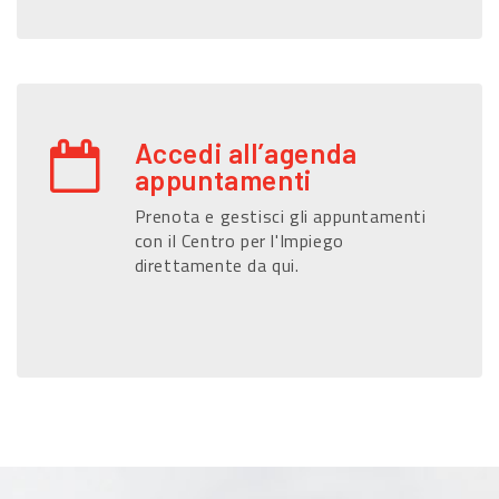
Accedi all’agenda
appuntamenti
Prenota e gestisci gli appuntamenti
con il Centro per l'Impiego
direttamente da qui.