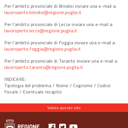
Per l'ambito provinciale di Brindisi inviare una e-mail a:
lavoroperte.brindisi@regione.puglia.it
Per l'ambito provinciale di Lecce inviare una e-mail a:
lavoroperte.lecce@regione.puglia.it
Per l'ambito provinciale di Foggia inviare una e-mail a:
lavoroperte.foggia@regione.puglia.it
Per l'ambito provinciale di Taranto inviare una e-mail a:
lavoroperte.taranto@regione.puglia.it
INDICARE:
Tipologia del problema / Nome / Cognome / Codice
fiscale / Eventuale recapito
Valuta questo sito