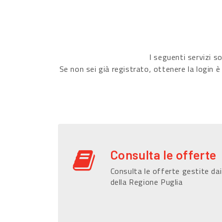
I seguenti servizi 
Se non sei già registrato, ottenere la login è
Consulta le offerte
Consulta le offerte gestite dai
della Regione Puglia