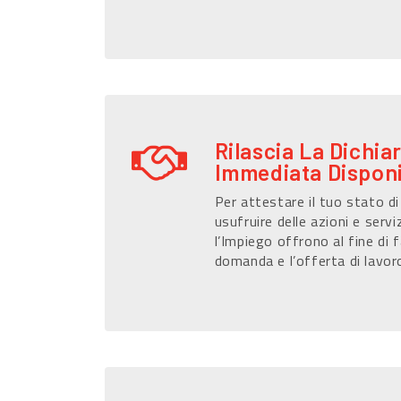
Rilascia La Dichia
Immediata Disponi
Per attestare il tuo stato d
usufruire delle azioni e serviz
l’Impiego offrono al fine di f
domanda e l’offerta di lavor