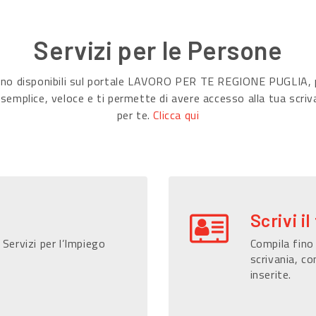
Servizi per le Persone
sono disponibili sul portale LAVORO PER TE REGIONE PUGLIA, p
 semplice, veloce e ti permette di avere accesso alla tua scriv
per te.
Clicca qui
Scrivi il
 Servizi per l’Impiego
Compila fino 
scrivania, co
inserite.