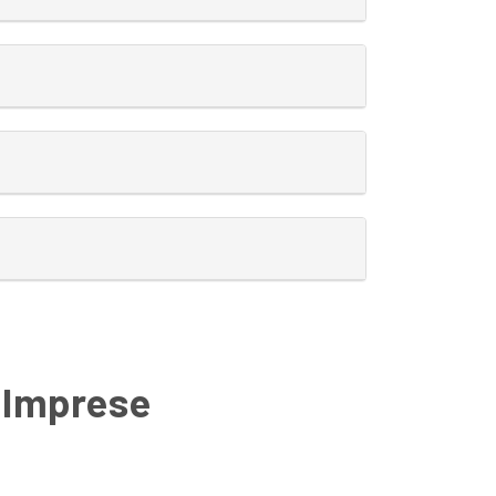
e Imprese