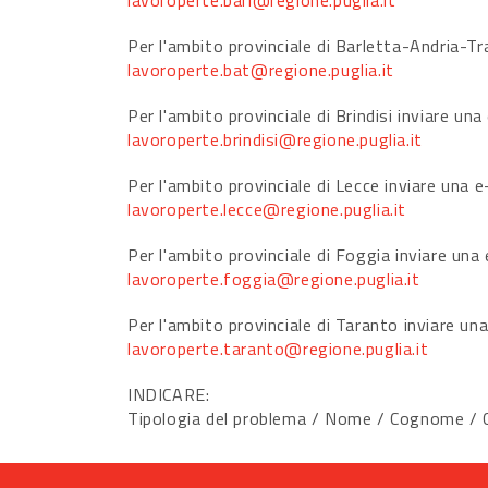
lavoroperte.bari@regione.puglia.it
Per l'ambito provinciale di Barletta-Andria-Tra
lavoroperte.bat@regione.puglia.it
Per l'ambito provinciale di Brindisi inviare una
lavoroperte.brindisi@regione.puglia.it
Per l'ambito provinciale di Lecce inviare una e
lavoroperte.lecce@regione.puglia.it
Per l'ambito provinciale di Foggia inviare una 
lavoroperte.foggia@regione.puglia.it
Per l'ambito provinciale di Taranto inviare una
lavoroperte.taranto@regione.puglia.it
INDICARE:
Tipologia del problema / Nome / Cognome / Co