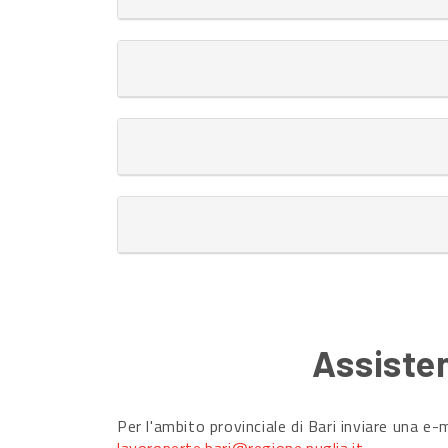
Assisten
Per l'ambito provinciale di Bari inviare una e-m