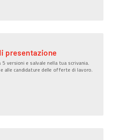
di presentazione
 5 versioni e salvale nella tua scrivania.
le alle candidature delle offerte di lavoro.