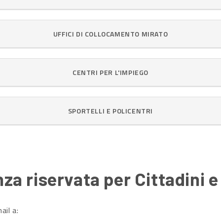
UFFICI DI COLLOCAMENTO MIRATO
CENTRI PER L'IMPIEGO
SPORTELLI E POLICENTRI
za riservata per Cittadini 
ail a: