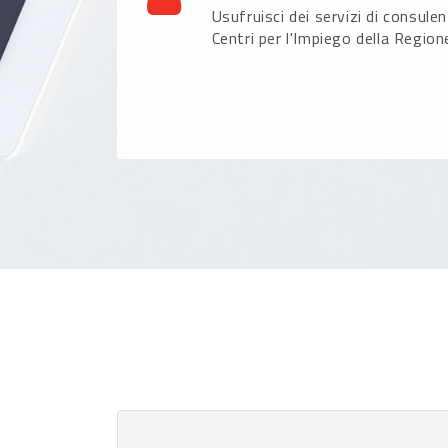
Usufruisci dei servizi di consule
Centri per l'Impiego della Region