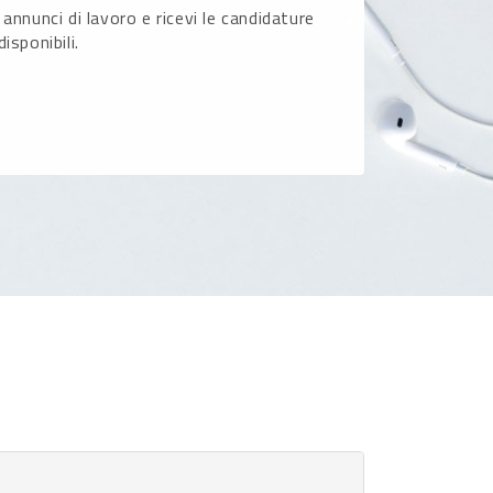
 annunci di lavoro e ricevi le candidature
disponibili.