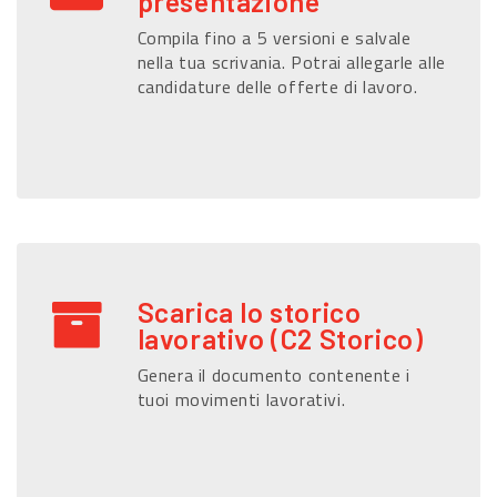
presentazione
Compila fino a 5 versioni e salvale
nella tua scrivania. Potrai allegarle alle
candidature delle offerte di lavoro.
Scarica lo storico
lavorativo (C2 Storico)
Genera il documento contenente i
tuoi movimenti lavorativi.