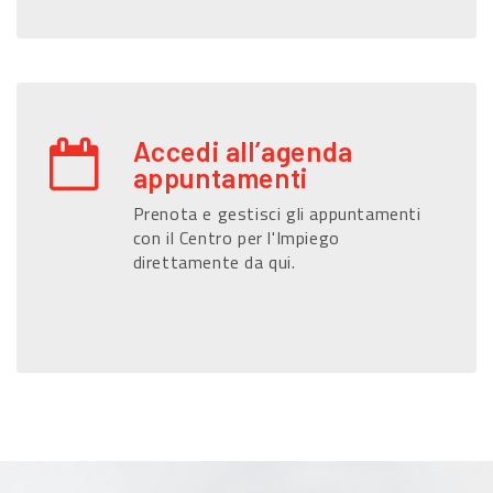
Accedi all’agenda
appuntamenti
Prenota e gestisci gli appuntamenti
con il Centro per l'Impiego
direttamente da qui.