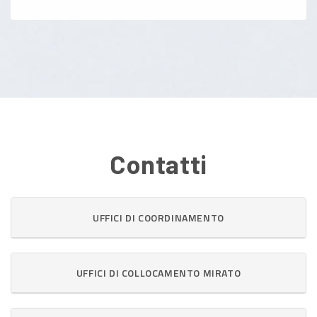
Contatti
UFFICI DI COORDINAMENTO
UFFICI DI COLLOCAMENTO MIRATO