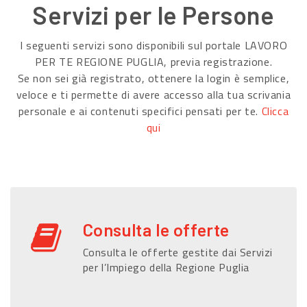
Servizi per le Persone
I seguenti servizi sono disponibili sul portale LAVORO
PER TE REGIONE PUGLIA, previa registrazione.
Se non sei già registrato, ottenere la login è semplice,
veloce e ti permette di avere accesso alla tua scrivania
personale e ai contenuti specifici pensati per te.
Clicca
qui
Consulta le offerte
Consulta le offerte gestite dai Servizi
per l’Impiego della Regione Puglia