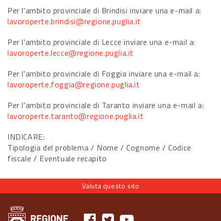
Per l'ambito provinciale di Brindisi inviare una e-mail a:
lavoroperte.brindisi@regione.puglia.it
Per l'ambito provinciale di Lecce inviare una e-mail a:
lavoroperte.lecce@regione.puglia.it
Per l'ambito provinciale di Foggia inviare una e-mail a:
lavoroperte.foggia@regione.puglia.it
Per l'ambito provinciale di Taranto inviare una e-mail a:
lavoroperte.taranto@regione.puglia.it
INDICARE:
Tipologia del problema / Nome / Cognome / Codice
fiscale / Eventuale recapito
Valuta questo sito