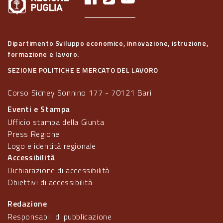
Dipartimento Sviluppo economico, innovazione, istruzione,
formazione e lavoro.
SEZIONE POLITICHE E MERCATO DEL LAVORO
Corso Sidney Sonnino 177 - 70121 Bari
Eventi e Stampa
Ufficio stampa della Giunta
Press Regione
Logo e identità regionale
Accessibilità
Dichiarazione di accessibilità
Obiettivi di accessibilità
Redazione
Responsabili di pubblicazione