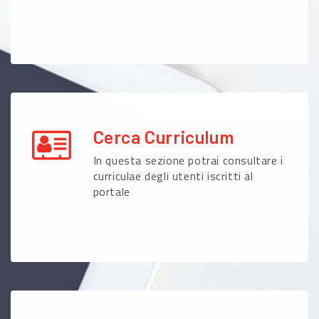
Cerca Curriculum
In questa sezione potrai consultare i
curriculae degli utenti iscritti al
portale