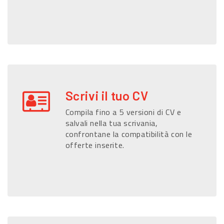
Scrivi il tuo CV
Compila fino a 5 versioni di CV e
salvali nella tua scrivania,
confrontane la compatibilità con le
offerte inserite.