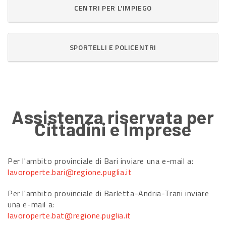
CENTRI PER L'IMPIEGO
SPORTELLI E POLICENTRI
Assistenza riservata per
Cittadini e Imprese
Per l'ambito provinciale di Bari inviare una e-mail a:
lavoroperte.bari@regione.puglia.it
Per l'ambito provinciale di Barletta-Andria-Trani inviare
una e-mail a:
lavoroperte.bat@regione.puglia.it