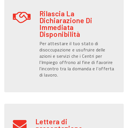
Rilascia La
Dichiarazione Di
Immediata
Disponibilità
Per attestare il tuo stato di
disoccupazione e usufruire delle
azioni e servizi che i Centri per
l’Impiego offrono al fine di favorire
l’incontro tra la domanda e l’offerta
di lavoro.
Lettera di