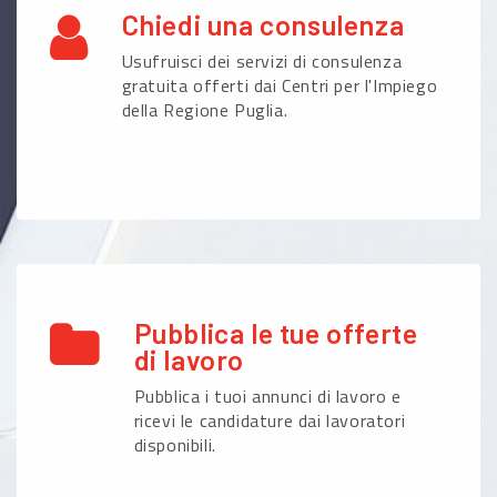
Chiedi una consulenza
Usufruisci dei servizi di consulenza
gratuita offerti dai Centri per l'Impiego
della Regione Puglia.
Pubblica le tue offerte
di lavoro
Pubblica i tuoi annunci di lavoro e
ricevi le candidature dai lavoratori
disponibili.