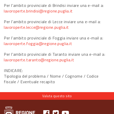
Per l'ambito provinciale di Brindisi inviare una e-mail a:
lavoroperte.brindisi@regione.puglia.it
Per l'ambito provinciale di Lecce inviare una e-mail a:
lavoroperte.lecce@regione.puglia.it
Per l'ambito provinciale di Foggia inviare una e-mail a:
lavoroperte.foggia@regione.puglia.it
Per l'ambito provinciale di Taranto inviare una e-mail a:
lavoroperte.taranto@regione.puglia.it
INDICARE:
Tipologia del problema / Nome / Cognome / Codice
fiscale / Eventuale recapito
Valuta questo sito