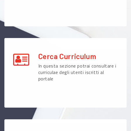
Cerca Curriculum
In questa sezione potrai consultare i
curriculae degli utenti iscritti al
portale