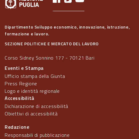
Dipartimento Sviluppo economico, innovazione, istruzione,
formazione e lavoro.
SEZIONE POLITICHE E MERCATO DEL LAVORO
Corso Sidney Sonnino 177 - 70121 Bari
Eventi e Stampa
Ufficio stampa della Giunta
Press Regione
Logo e identità regionale
Accessibilità
Dichiarazione di accessibilità
Obiettivi di accessibilità
Redazione
Responsabili di pubblicazione