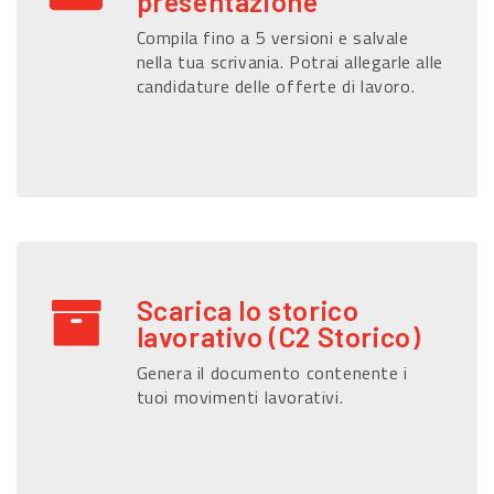
presentazione
Compila fino a 5 versioni e salvale
nella tua scrivania. Potrai allegarle alle
candidature delle offerte di lavoro.
Scarica lo storico
lavorativo (C2 Storico)
Genera il documento contenente i
tuoi movimenti lavorativi.