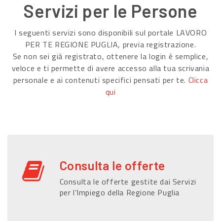
Servizi per le Persone
I seguenti servizi sono disponibili sul portale LAVORO
PER TE REGIONE PUGLIA, previa registrazione.
Se non sei già registrato, ottenere la login è semplice,
veloce e ti permette di avere accesso alla tua scrivania
personale e ai contenuti specifici pensati per te.
Clicca
qui
Consulta le offerte
Consulta le offerte gestite dai Servizi
per l’Impiego della Regione Puglia