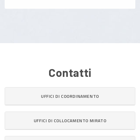
Contatti
UFFICI DI COORDINAMENTO
UFFICI DI COLLOCAMENTO MIRATO