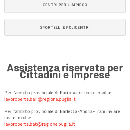
CENTRI PER L'IMPIEGO
SPORTELLI E POLICENTRI
Assistenza riservata per
Cittadini e Imprese
Per l'ambito provinciale di Bari inviare una e-mail a:
lavoroperte.bari@regione.puglia.it
Per l'ambito provinciale di Barletta-Andria-Trani inviare
una e-mail a:
lavoroperte.bat@regione.puglia.it