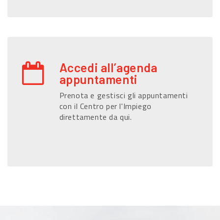
Accedi all’agenda
appuntamenti
Prenota e gestisci gli appuntamenti
con il Centro per l'Impiego
direttamente da qui.