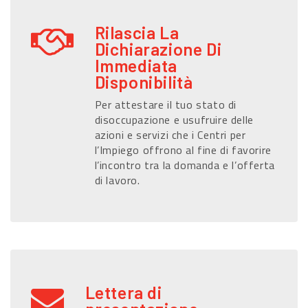
Rilascia La
Dichiarazione Di
Immediata
Disponibilità
Per attestare il tuo stato di
disoccupazione e usufruire delle
azioni e servizi che i Centri per
l’Impiego offrono al fine di favorire
l’incontro tra la domanda e l’offerta
di lavoro.
Lettera di