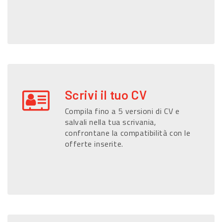
Scrivi il tuo CV
Compila fino a 5 versioni di CV e
salvali nella tua scrivania,
confrontane la compatibilità con le
offerte inserite.