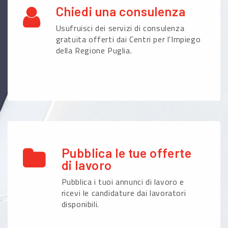
Chiedi una consulenza
Usufruisci dei servizi di consulenza
gratuita offerti dai Centri per l'Impiego
della Regione Puglia.
Pubblica le tue offerte
di lavoro
Pubblica i tuoi annunci di lavoro e
ricevi le candidature dai lavoratori
disponibili.