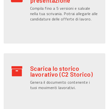
presentazione
Compila fino a 5 versioni e salvale
nella tua scrivania. Potrai allegarle alle
candidature delle offerte di lavoro.
Scarica lo storico
lavorativo (C2 Storico)
Genera il documento contenente i
tuoi movimenti lavorativi.