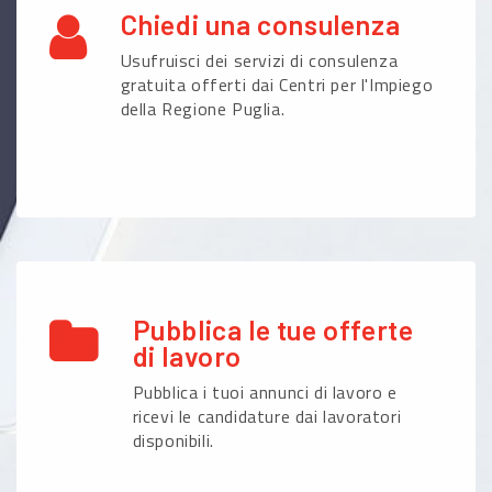
Chiedi una consulenza
Usufruisci dei servizi di consulenza
gratuita offerti dai Centri per l'Impiego
della Regione Puglia.
Pubblica le tue offerte
di lavoro
Pubblica i tuoi annunci di lavoro e
ricevi le candidature dai lavoratori
disponibili.