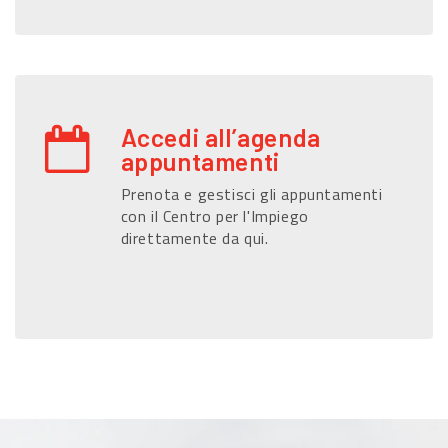
Accedi all’agenda
appuntamenti
Prenota e gestisci gli appuntamenti
con il Centro per l'Impiego
direttamente da qui.