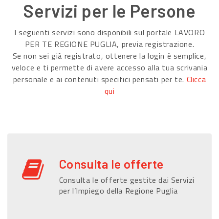
Servizi per le Persone
I seguenti servizi sono disponibili sul portale LAVORO
PER TE REGIONE PUGLIA, previa registrazione.
Se non sei già registrato, ottenere la login è semplice,
veloce e ti permette di avere accesso alla tua scrivania
personale e ai contenuti specifici pensati per te.
Clicca
qui
Consulta le offerte
Consulta le offerte gestite dai Servizi
per l’Impiego della Regione Puglia