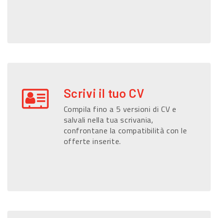
Scrivi il tuo CV
Compila fino a 5 versioni di CV e
salvali nella tua scrivania,
confrontane la compatibilità con le
offerte inserite.