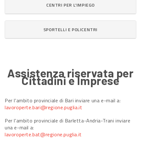
CENTRI PER L'IMPIEGO
SPORTELLI E POLICENTRI
Assistenza riservata per
Cittadini e Imprese
Per l'ambito provinciale di Bari inviare una e-mail a:
lavoroperte.bari@regione.puglia.it
Per l'ambito provinciale di Barletta-Andria-Trani inviare
una e-mail a:
lavoroperte.bat@regione.puglia.it