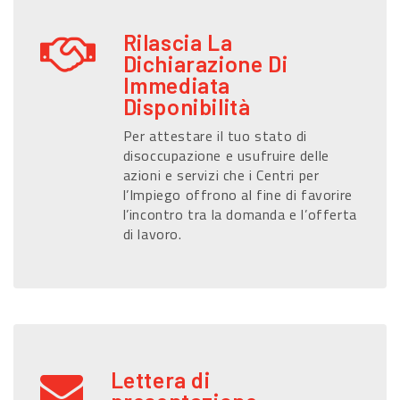
Rilascia La
Dichiarazione Di
Immediata
Disponibilità
Per attestare il tuo stato di
disoccupazione e usufruire delle
azioni e servizi che i Centri per
l’Impiego offrono al fine di favorire
l’incontro tra la domanda e l’offerta
di lavoro.
Lettera di