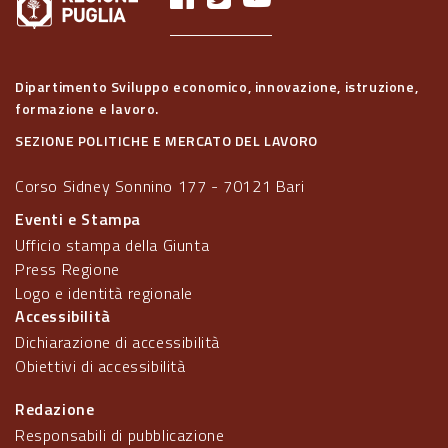
Dipartimento Sviluppo economico, innovazione, istruzione,
formazione e lavoro.
SEZIONE POLITICHE E MERCATO DEL LAVORO
Corso Sidney Sonnino 177 - 70121 Bari
Eventi e Stampa
Ufficio stampa della Giunta
Press Regione
Logo e identità regionale
Accessibilità
Dichiarazione di accessibilità
Obiettivi di accessibilità
Redazione
Responsabili di pubblicazione