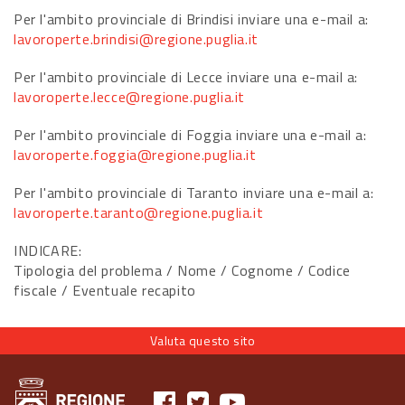
Per l'ambito provinciale di Brindisi inviare una e-mail a:
lavoroperte.brindisi@regione.puglia.it
Per l'ambito provinciale di Lecce inviare una e-mail a:
lavoroperte.lecce@regione.puglia.it
Per l'ambito provinciale di Foggia inviare una e-mail a:
lavoroperte.foggia@regione.puglia.it
Per l'ambito provinciale di Taranto inviare una e-mail a:
lavoroperte.taranto@regione.puglia.it
INDICARE:
Tipologia del problema / Nome / Cognome / Codice
fiscale / Eventuale recapito
Valuta questo sito