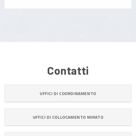
Contatti
UFFICI DI COORDINAMENTO
UFFICI DI COLLOCAMENTO MIRATO