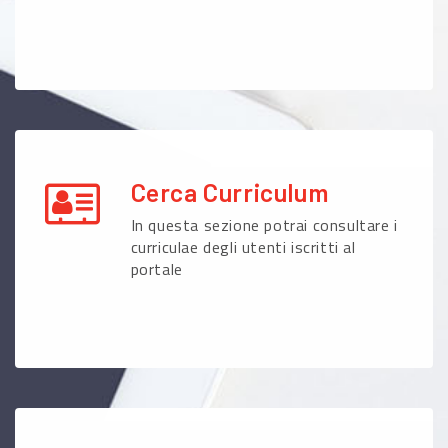
Cerca Curriculum
In questa sezione potrai consultare i
curriculae degli utenti iscritti al
portale