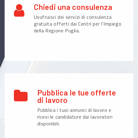
Chiedi una consulenza
Usufruisci dei servizi di consulenza
gratuita offerti dai Centri per l'Impiego
della Regione Puglia.
Pubblica le tue offerte
di lavoro
Pubblica i tuoi annunci di lavoro e
ricevi le candidature dai lavoratori
disponibili.