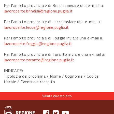
Per l'ambito provinciale di Brindisi inviare una e-mail a:
lavoroperte.brindisi@regione.puglia.it
Per l'ambito provinciale di Lecce inviare una e-mail a:
lavoroperte.lecce@regione.puglia.it
Per l'ambito provinciale di Foggia inviare una e-mail a:
lavoroperte.foggia@regione.puglia.it
Per l'ambito provinciale di Taranto inviare una e-mail a:
lavoroperte.taranto@regione.puglia.it
INDICARE:
Tipologia del problema / Nome / Cognome / Codice
fiscale / Eventuale recapito
Valuta questo sito