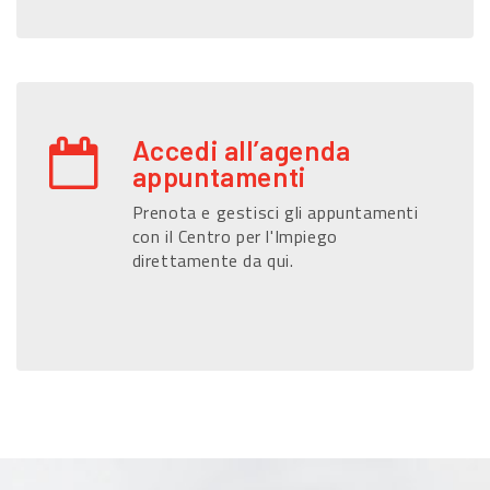
Accedi all’agenda
appuntamenti
Prenota e gestisci gli appuntamenti
con il Centro per l'Impiego
direttamente da qui.