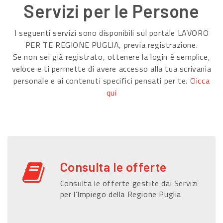
Servizi per le Persone
I seguenti servizi sono disponibili sul portale LAVORO
PER TE REGIONE PUGLIA, previa registrazione.
Se non sei già registrato, ottenere la login è semplice,
veloce e ti permette di avere accesso alla tua scrivania
personale e ai contenuti specifici pensati per te.
Clicca
qui
Consulta le offerte
Consulta le offerte gestite dai Servizi
per l’Impiego della Regione Puglia