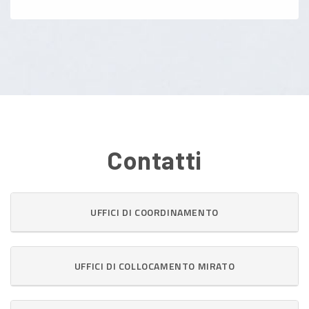
Contatti
UFFICI DI COORDINAMENTO
UFFICI DI COLLOCAMENTO MIRATO