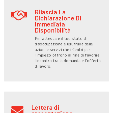
Rilascia La
Dichiarazione Di
Immediata
Disponibilità
Per attestare il tuo stato di
disoccupazione e usufruire delle
azioni e servizi che i Centri per
l’Impiego offrono al fine di favorire
l’incontro tra la domanda e l’offerta
di lavoro.
Lettera di