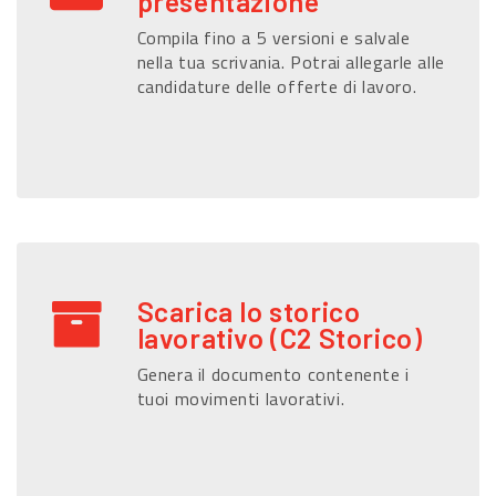
presentazione
Compila fino a 5 versioni e salvale
nella tua scrivania. Potrai allegarle alle
candidature delle offerte di lavoro.
Scarica lo storico
lavorativo (C2 Storico)
Genera il documento contenente i
tuoi movimenti lavorativi.