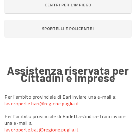
CENTRI PER L'IMPIEGO
SPORTELLI E POLICENTRI
Assistenza riservata per
Cittadini e Imprese
Per l'ambito provinciale di Bari inviare una e-mail a:
lavoroperte.bari@regione.puglia.it
Per l'ambito provinciale di Barletta-Andria-Trani inviare
una e-mail a:
lavoroperte.bat@regione.puglia.it