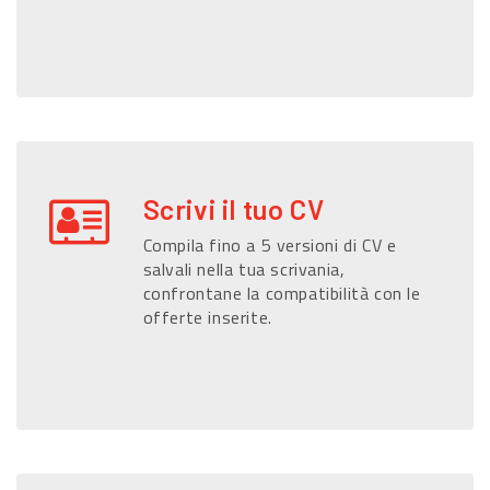
Scrivi il tuo CV
Compila fino a 5 versioni di CV e
salvali nella tua scrivania,
confrontane la compatibilità con le
offerte inserite.