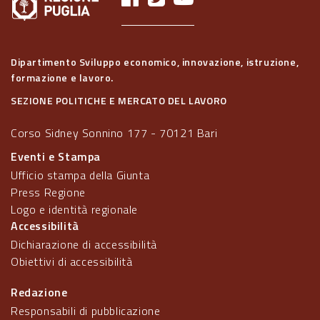
Dipartimento Sviluppo economico, innovazione, istruzione,
formazione e lavoro.
SEZIONE POLITICHE E MERCATO DEL LAVORO
Corso Sidney Sonnino 177 - 70121 Bari
Eventi e Stampa
Ufficio stampa della Giunta
Press Regione
Logo e identità regionale
Accessibilità
Dichiarazione di accessibilità
Obiettivi di accessibilità
Redazione
Responsabili di pubblicazione