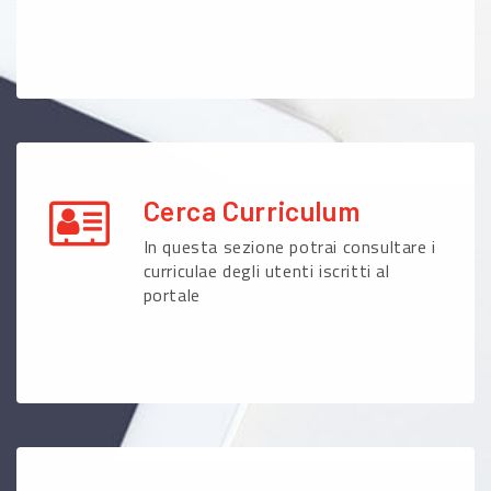
Cerca Curriculum
In questa sezione potrai consultare i
curriculae degli utenti iscritti al
portale