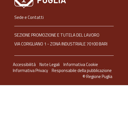
Sede e Contatti
SEZIONE PROMOZIONE E TUTELA DEL LAVORO
VIA CORIGLIANO 1 - ZONA INDUSTRIALE 70100 BARI
Accessibilità
Note Legali
Informativa Cookie
Informativa Privacy
Responsabile della pubblicazione
© Regione Puglia