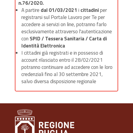
n.76/2020.
A partire
dal 01/03/2021
i
cittadini
per
registrarsi sul Portale Lavoro per Te per
accedere ai servizi on line, potranno farlo
esclusivamente attraverso l'autenticazione
con
SPID / Tessera Sanitaria / Carta di
Identità Elettronica
I cittadini già registrati e in possesso di
account rilasciato entro il 28/02/2021
potranno continuare ad accedere con le loro
credenziali fino al 30 settembre 2021,
salvo diversa disposizione regionale