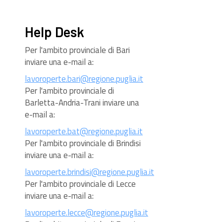
Help Desk
Per l'ambito provinciale di Bari
inviare una e-mail a:
lavoroperte.bari@regione.puglia.it
Per l'ambito provinciale di
Barletta-Andria-Trani inviare una
e-mail a:
lavoroperte.bat@regione.puglia.it
Per l'ambito provinciale di Brindisi
inviare una e-mail a:
lavoroperte.brindisi@regione.puglia.it
Per l'ambito provinciale di Lecce
inviare una e-mail a:
lavoroperte.lecce@regione.puglia.it