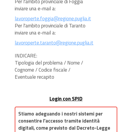
Per l'ambito provinciale di Foggia
inviare una e-mail a:
lavoroperte.foggia@regione.puglia.it
Per l'ambito provinciale di Taranto
inviare una e-mail a:
lavoroperte.taranto@regione.puglia.it
INDICARE:
Tipologia del problema / Nome /
Cognome / Codice fiscale /
Eventuale recapito
Login con SPID
Stiamo adeguando i nostri sistemi per
consentire l'accesso tramite identità
digitali, come previsto dal Decreto-Legge