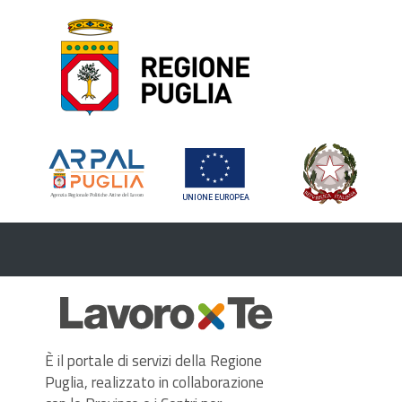
È
il portale di servizi della Regione
Puglia, realizzato in collaborazione